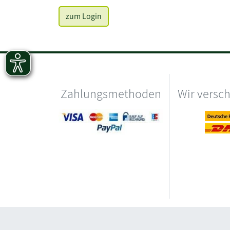
zum Login
Zahlungsmethoden
Wir versc