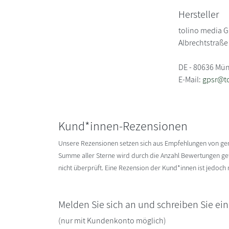
Hersteller
tolino media 
Albrechtstraße
DE - 80636 Mü
E-Mail:
gpsr@t
Kund*innen-Rezensionen
Unsere Rezensionen setzen sich aus Empfehlungen von g
Summe aller Sterne wird durch die Anzahl Bewertungen gete
nicht überprüft. Eine Rezension der Kund*innen ist jedoch
Melden Sie sich an und schreiben Sie ei
(nur mit Kundenkonto möglich)