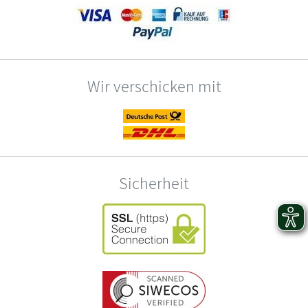
Wir verschicken mit
Sicherheit