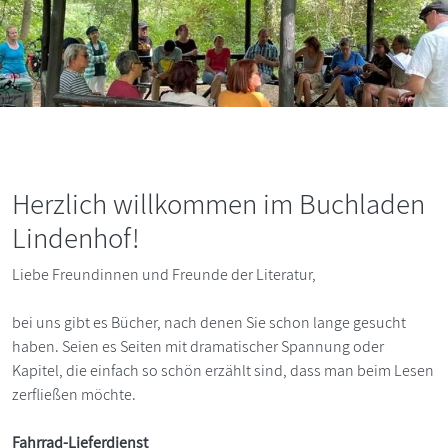
Herzlich willkommen im Buchladen
Lindenhof!
Liebe Freundinnen und Freunde der Literatur,
bei uns gibt es Bücher, nach denen Sie schon lange gesucht
haben. Seien es Seiten mit dramatischer Spannung oder
Kapitel, die einfach so schön erzählt sind, dass man beim Lesen
zerfließen möchte.
Fahrrad-Lieferdienst