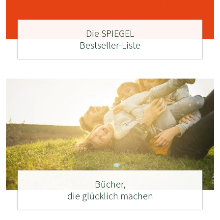
Die SPIEGEL
Bestseller-Liste
Bücher,
die glücklich machen