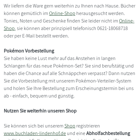
Wir liefern die Ware gern weiterhin zu Ihnen nach Hause. Bücher
können gemütlich im
Online-Shop
herausgesucht werden.
Tonies, Noten und Geschenke finden Sie leider nicht im
Online-
Shop
, sie können aber prinzipiell telefonisch 0621-18068718
oder per E-Mail bestellt werden.
Pokémon Vorbestellung
Sie haben keine Lust mehr auf das Anstehen in langen
Schlangen für das neue Pokémon-Set? Sie sind berufstätig und
haben die Chance auf alle Schnäppchen verpasst? Dann nutzen
Sie die Vorbestellung mit unserem Pokémon-Verteiler-System
und holen Sie Ihre Bestellung zum Erscheinungstermin bei uns
ab - einfach, bequem und günstig.
Nutzen Sie weiterhin unseren Shop
Sie können sich bei unserem
Shop
registrieren
www.buchladen-lindenhof.de
und eine
Abholfachbestellung