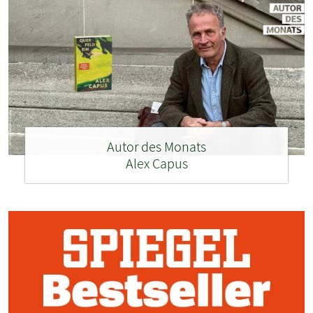
Autor des Monats
Alex Capus