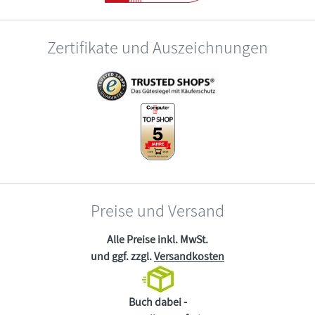
Zertifikate und Auszeichnungen
Preise und Versand
Alle Preise inkl. MwSt.
und ggf. zzgl.
Versandkosten
Buch dabei -