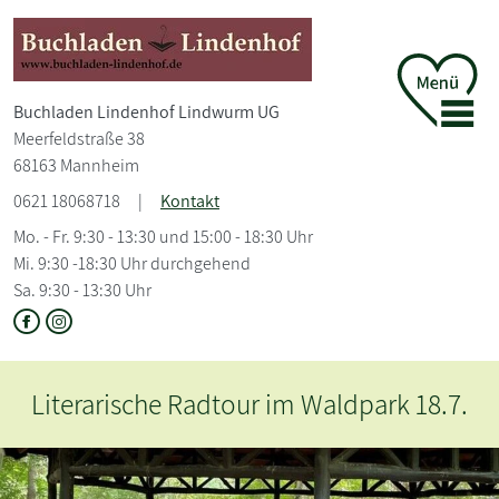
Buchladen Lindenhof Lindwurm UG
Meerfeldstraße 38
68163 Mannheim
0621 18068718
|
Kontakt
Mo. - Fr. 9:30 - 13:30 und 15:00 - 18:30 Uhr
Mi. 9:30 -18:30 Uhr durchgehend
Sa. 9:30 - 13:30 Uhr
park 18.7.
Herzlich Willkommen