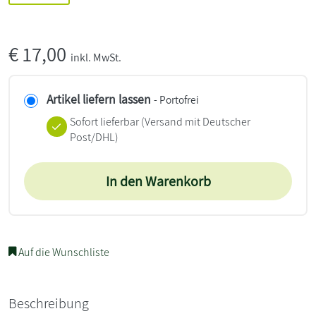
€
17,00
inkl. MwSt.
Artikel liefern lassen
- Portofrei
Sofort lieferbar
(Versand mit Deutscher
Post/DHL)
In den Warenkorb
Auf die Wunschliste
Beschreibung