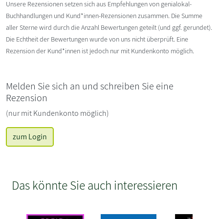
Unsere Rezensionen setzen sich aus Empfehlungen von genialokal-
Buchhandlungen und Kund*innen-Rezensionen zusammen. Die Summe
aller Sterne wird durch die Anzahl Bewertungen geteilt (und ggf. gerundet).
Die Echtheit der Bewertungen wurde von uns nicht überprüft. Eine
Rezension der Kund*innen ist jedoch nur mit Kundenkonto möglich.
Melden Sie sich an und schreiben Sie eine
Rezension
(nur mit Kundenkonto möglich)
zum Login
Das könnte Sie auch interessieren