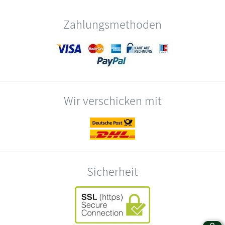
Zahlungsmethoden
Wir verschicken mit
Sicherheit