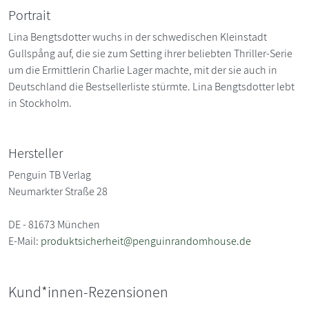
Portrait
Lina Bengtsdotter wuchs in der schwedischen Kleinstadt
Gullspång auf, die sie zum Setting ihrer beliebten Thriller-Serie
um die Ermittlerin Charlie Lager machte, mit der sie auch in
Deutschland die Bestsellerliste stürmte. Lina Bengtsdotter lebt
in Stockholm.
Hersteller
Penguin TB Verlag
Neumarkter Straße 28
DE - 81673 München
E-Mail:
produktsicherheit@penguinrandomhouse.de
Kund*innen-Rezensionen