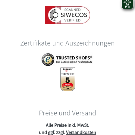
Zertifikate und Auszeichnungen
Preise und Versand
Alle Preise inkl. MwSt.
und ggf. zzgl.
Versandkosten