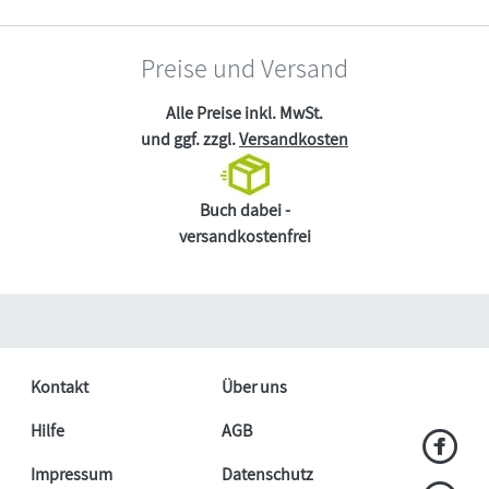
Preise und Versand
Alle Preise inkl. MwSt.
und ggf. zzgl.
Versandkosten
Buch dabei -
versandkostenfrei
Kontakt
Über uns
Hilfe
AGB
Impressum
Datenschutz