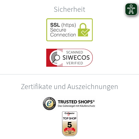
Sicherheit
Zertifikate und Auszeichnungen