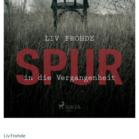
Liv Frohde