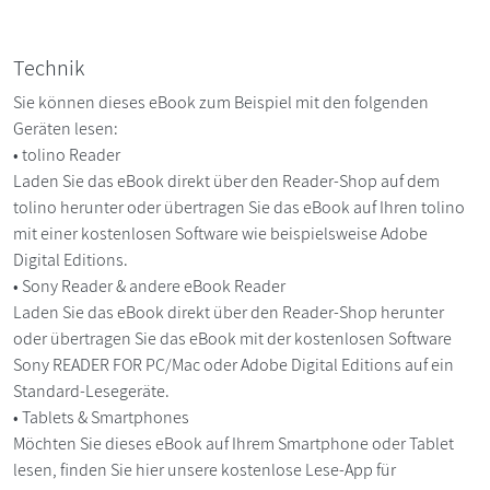
Technik
Sie können dieses eBook zum Beispiel mit den folgenden
Geräten lesen:
• tolino Reader
Laden Sie das eBook direkt über den Reader-Shop auf dem
tolino herunter oder übertragen Sie das eBook auf Ihren tolino
mit einer kostenlosen Software wie beispielsweise Adobe
Digital Editions.
• Sony Reader & andere eBook Reader
Laden Sie das eBook direkt über den Reader-Shop herunter
oder übertragen Sie das eBook mit der kostenlosen Software
Sony READER FOR PC/Mac oder Adobe Digital Editions auf ein
Standard-Lesegeräte.
• Tablets & Smartphones
Möchten Sie dieses eBook auf Ihrem Smartphone oder Tablet
lesen, finden Sie hier unsere kostenlose Lese-App für