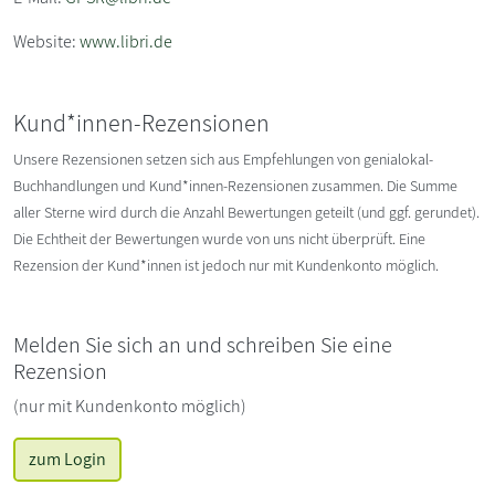
Website:
www.libri.de
Kund*innen-Rezensionen
Unsere Rezensionen setzen sich aus Empfehlungen von genialokal-
Buchhandlungen und Kund*innen-Rezensionen zusammen. Die Summe
aller Sterne wird durch die Anzahl Bewertungen geteilt (und ggf. gerundet).
Die Echtheit der Bewertungen wurde von uns nicht überprüft. Eine
Rezension der Kund*innen ist jedoch nur mit Kundenkonto möglich.
Melden Sie sich an und schreiben Sie eine
Rezension
(nur mit Kundenkonto möglich)
zum Login