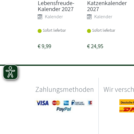
Lebensfreude-
Katzenkalender
Kalender 2027
2027
Kalender
Kalender
Sofort lieferbar
Sofort lieferbar
€
9,99
€
24,95
Zahlungsmethoden
Wir versc