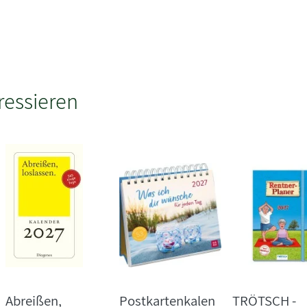
ressieren
Abreißen,
Postkartenkalen
TRÖTSCH -