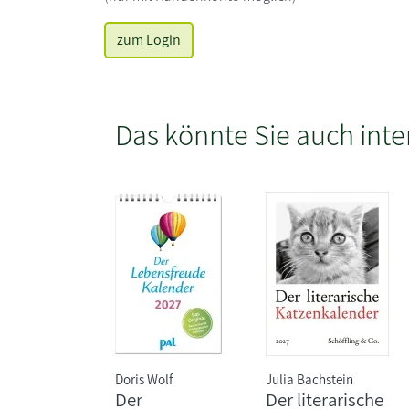
zum Login
Das könnte Sie auch inte
Doris Wolf
Julia Bachstein
Der
Der literarische