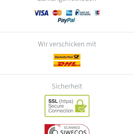
Wir verschicken mit
Sicherheit