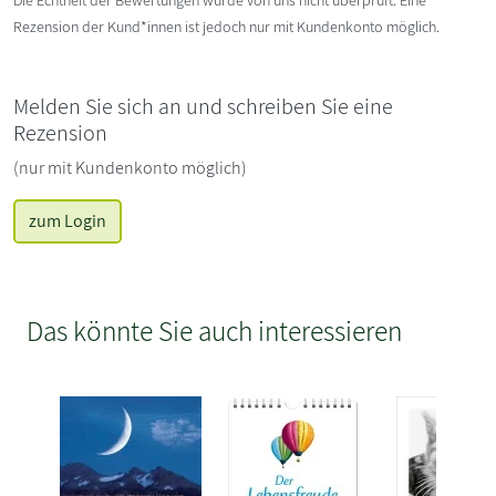
Rezension der Kund*innen ist jedoch nur mit Kundenkonto möglich.
Melden Sie sich an und schreiben Sie eine
Rezension
(nur mit Kundenkonto möglich)
zum Login
Das könnte Sie auch interessieren