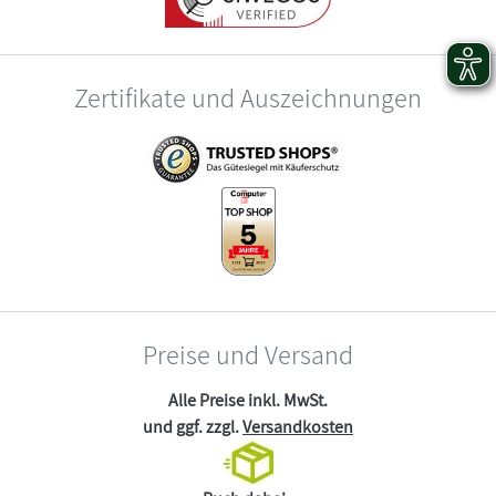
Zertifikate und Auszeichnungen
Preise und Versand
Alle Preise inkl. MwSt.
und ggf. zzgl.
Versandkosten