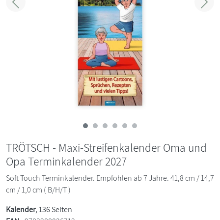
Zurück
Weit
TRÖTSCH - Maxi-Streifenkalender Oma und
Opa Terminkalender 2027
Soft Touch Terminkalender. Empfohlen ab 7 Jahre. 41,8 cm / 14,7
cm / 1,0 cm ( B/H/T )
Kalender
, 136 Seiten