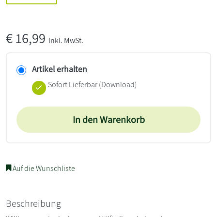
€
16,99
inkl. MwSt.
Artikel erhalten
Sofort Lieferbar (Download)
In den Warenkorb
Auf die Wunschliste
Beschreibung