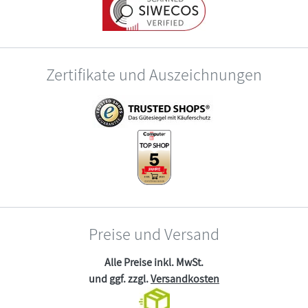
Zertifikate und Auszeichnungen
Preise und Versand
Alle Preise inkl. MwSt.
und ggf. zzgl.
Versandkosten