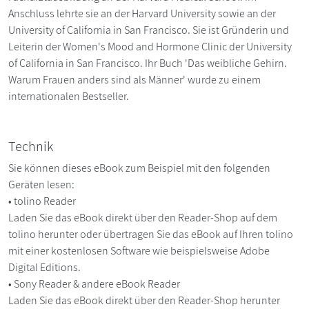
Anschluss lehrte sie an der Harvard University sowie an der
University of California in San Francisco. Sie ist Gründerin und
Leiterin der Women's Mood and Hormone Clinic der University
of California in San Francisco. Ihr Buch 'Das weibliche Gehirn.
Warum Frauen anders sind als Männer' wurde zu einem
internationalen Bestseller.
Technik
Sie können dieses eBook zum Beispiel mit den folgenden
Geräten lesen:
• tolino Reader
Laden Sie das eBook direkt über den Reader-Shop auf dem
tolino herunter oder übertragen Sie das eBook auf Ihren tolino
mit einer kostenlosen Software wie beispielsweise Adobe
Digital Editions.
• Sony Reader & andere eBook Reader
Laden Sie das eBook direkt über den Reader-Shop herunter