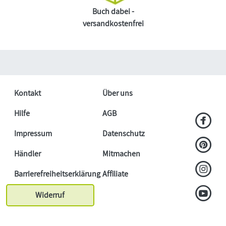
Buch dabei -
versandkostenfrei
Kontakt
Über uns
Hilfe
AGB
Impressum
Datenschutz
Händler
Mitmachen
Barrierefreiheitserklärung
Affiliate
Widerruf