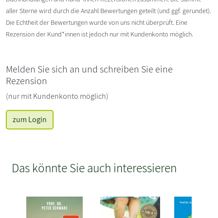
aller Sterne wird durch die Anzahl Bewertungen geteilt (und ggf. gerundet).
Die Echtheit der Bewertungen wurde von uns nicht überprüft. Eine
Rezension der Kund*innen ist jedoch nur mit Kundenkonto möglich.
Melden Sie sich an und schreiben Sie eine
Rezension
(nur mit Kundenkonto möglich)
zum Login
Das könnte Sie auch interessieren