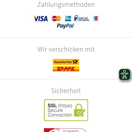
Zahlungsmethoden
Wir verschicken mit
Sicherheit