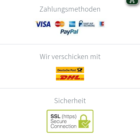
Zahlungsmethoden
Wir verschicken mit
Sicherheit