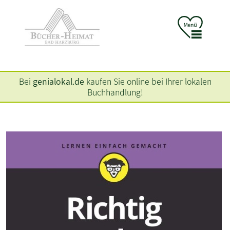
Bei
genialokal.de
kaufen Sie online bei Ihrer lokalen
Buchhandlung!