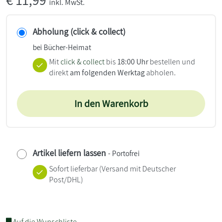
inkl. MwSt.
Abholung (click & collect)
bei Bücher-Heimat
Mit
click & collect
bis
18:00 Uhr
bestellen und
direkt
am folgenden Werktag
abholen.
In den Warenkorb
Artikel liefern lassen
- Portofrei
Sofort lieferbar
(Versand mit Deutscher
Post/DHL)
Auf die Wunschliste