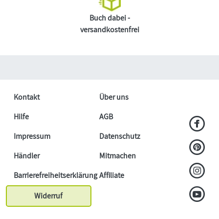
Buch dabei -
versandkostenfrei
Kontakt
Über uns
Hilfe
AGB
Impressum
Datenschutz
Händler
Mitmachen
Barrierefreiheitserklärung
Affiliate
Widerruf