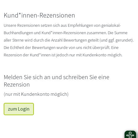
Kund*innen-Rezensionen
Unsere Rezensionen setzen sich aus Empfehlungen von genialokal-
Buchhandlungen und Kund*innen-Rezensionen zusammen. Die Summe
aller Sterne wird durch die Anzahl Bewertungen geteilt (und ggf. gerundet).
Die Echtheit der Bewertungen wurde von uns nicht überprüft. Eine
Rezension der Kund*innen ist jedoch nur mit Kundenkonto möglich.
Melden Sie sich an und schreiben Sie eine
Rezension
(nur mit Kundenkonto möglich)
zum Login