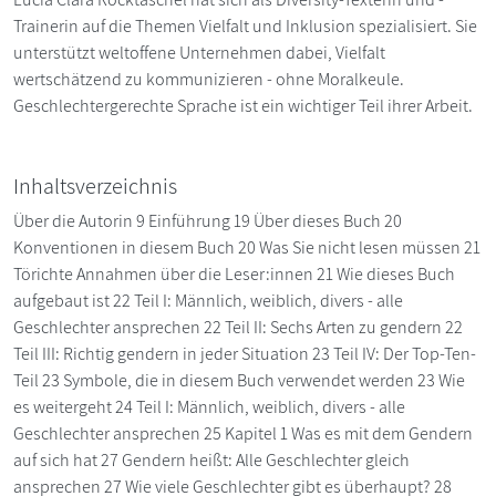
Trainerin auf die Themen Vielfalt und Inklusion spezialisiert. Sie
unterstützt weltoffene Unternehmen dabei, Vielfalt
wertschätzend zu kommunizieren - ohne Moralkeule.
Geschlechtergerechte Sprache ist ein wichtiger Teil ihrer Arbeit.
Inhaltsverzeichnis
Über die Autorin 9 Einführung 19 Über dieses Buch 20
Konventionen in diesem Buch 20 Was Sie nicht lesen müssen 21
Törichte Annahmen über die Leser:innen 21 Wie dieses Buch
aufgebaut ist 22 Teil I: Männlich, weiblich, divers - alle
Geschlechter ansprechen 22 Teil II: Sechs Arten zu gendern 22
Teil III: Richtig gendern in jeder Situation 23 Teil IV: Der Top-Ten-
Teil 23 Symbole, die in diesem Buch verwendet werden 23 Wie
es weitergeht 24 Teil I: Männlich, weiblich, divers - alle
Geschlechter ansprechen 25 Kapitel 1 Was es mit dem Gendern
auf sich hat 27 Gendern heißt: Alle Geschlechter gleich
ansprechen 27 Wie viele Geschlechter gibt es überhaupt? 28