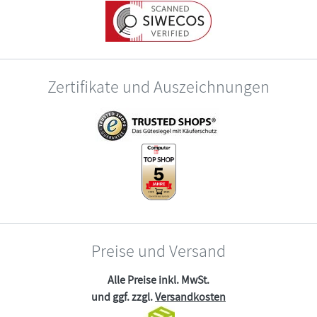
Zertifikate und Auszeichnungen
Preise und Versand
Alle Preise inkl. MwSt.
und ggf. zzgl.
Versandkosten