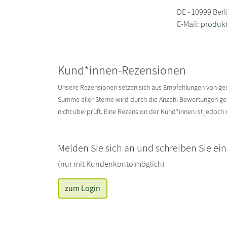
DE - 10999 Berl
E-Mail:
produk
Kund*innen-Rezensionen
Unsere Rezensionen setzen sich aus Empfehlungen von g
Summe aller Sterne wird durch die Anzahl Bewertungen gete
nicht überprüft. Eine Rezension der Kund*innen ist jedoch
Melden Sie sich an und schreiben Sie ei
(nur mit Kundenkonto möglich)
zum Login