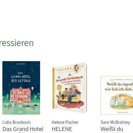
ressieren
Lidia Brankovic
Helene Fischer
Sam McBratney
Das Grand Hotel
HELENE
Weißt du