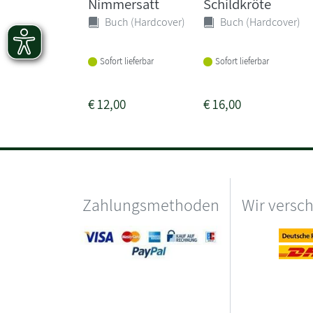
Nimmersatt
Schildkröte
Buch (Hardcover)
Buch (Hardcover)
Sofort lieferbar
Sofort lieferbar
€
12,00
€
16,00
Zahlungsmethoden
Wir versc