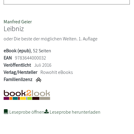
Manfred Geier
Leibniz
oder Die beste der möglichen Welten. 1. Auflage
eBook (epub)
, 52 Seiten
EAN
9783644000032
Veröffentlicht
Juli 2016
Verlag/Hersteller
Rowohlt eBooks
Familienlizenz
Leseprobe öffnen
Leseprobe herunterladen