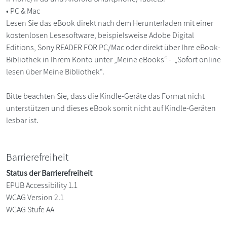
• PC & Mac
Lesen Sie das eBook direkt nach dem Herunterladen mit einer
kostenlosen Lesesoftware, beispielsweise Adobe Digital
Editions, Sony READER FOR PC/Mac oder direkt über Ihre eBook-
Bibliothek in Ihrem Konto unter „Meine eBooks“ - „Sofort online
lesen über Meine Bibliothek“.
Bitte beachten Sie, dass die Kindle-Geräte das Format nicht
unterstützen und dieses eBook somit nicht auf Kindle-Geräten
lesbar ist.
Barrierefreiheit
Status der Barrierefreiheit
EPUB Accessibility 1.1
WCAG Version 2.1
WCAG Stufe AA