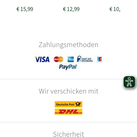
€
15,99
€
12,99
€
10,99
Zahlungsmethoden
Wir verschicken mit
Sicherheit