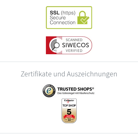
Zertifikate und Auszeichnungen