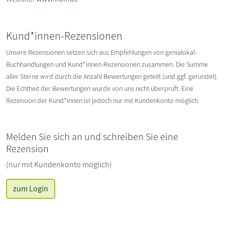
Kund*innen-Rezensionen
Unsere Rezensionen setzen sich aus Empfehlungen von genialokal-
Buchhandlungen und Kund*innen-Rezensionen zusammen. Die Summe
aller Sterne wird durch die Anzahl Bewertungen geteilt (und ggf. gerundet).
Die Echtheit der Bewertungen wurde von uns nicht überprüft. Eine
Rezension der Kund*innen ist jedoch nur mit Kundenkonto möglich.
Melden Sie sich an und schreiben Sie eine
Rezension
(nur mit Kundenkonto möglich)
zum Login