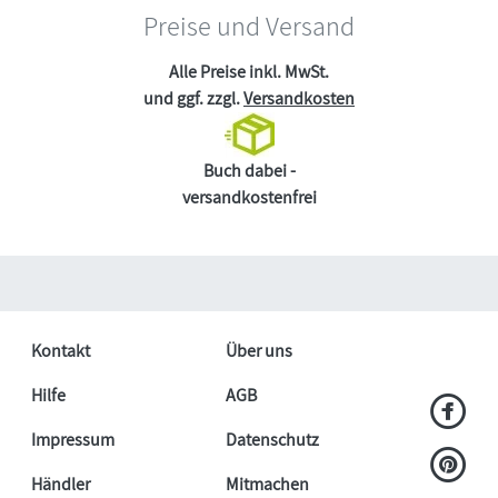
Preise und Versand
Alle Preise inkl. MwSt.
und ggf. zzgl.
Versandkosten
Buch dabei -
versandkostenfrei
Kontakt
Über uns
Hilfe
AGB
Impressum
Datenschutz
Händler
Mitmachen