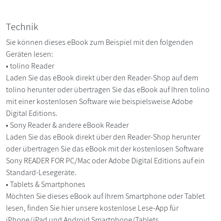
Technik
Sie können dieses eBook zum Beispiel mit den folgenden
Geräten lesen:
• tolino Reader
Laden Sie das eBook direkt über den Reader-Shop auf dem
tolino herunter oder übertragen Sie das eBook auf Ihren tolino
mit einer kostenlosen Software wie beispielsweise Adobe
Digital Editions.
• Sony Reader & andere eBook Reader
Laden Sie das eBook direkt über den Reader-Shop herunter
oder übertragen Sie das eBook mit der kostenlosen Software
Sony READER FOR PC/Mac oder Adobe Digital Editions auf ein
Standard-Lesegeräte.
• Tablets & Smartphones
Möchten Sie dieses eBook auf Ihrem Smartphone oder Tablet
lesen, finden Sie hier unsere kostenlose Lese-App für
iPhone/iPad und Android Smartphone/Tablets.