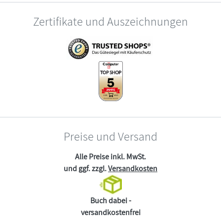
Zertifikate und Auszeichnungen
Preise und Versand
Alle Preise inkl. MwSt.
und ggf. zzgl.
Versandkosten
Buch dabei -
versandkostenfrei