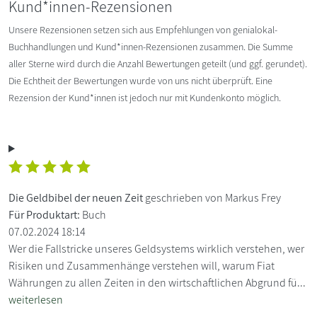
Kund*innen-Rezensionen
Unsere Rezensionen setzen sich aus Empfehlungen von genialokal-
Buchhandlungen und Kund*innen-Rezensionen zusammen. Die Summe
aller Sterne wird durch die Anzahl Bewertungen geteilt (und ggf. gerundet).
Die Echtheit der Bewertungen wurde von uns nicht überprüft. Eine
Rezension der Kund*innen ist jedoch nur mit Kundenkonto möglich.
Die Geldbibel der neuen Zeit
geschrieben von Markus Frey
Für Produktart:
Buch
07.02.2024 18:14
Wer die Fallstricke unseres Geldsystems wirklich verstehen, wer
Risiken und Zusammenhänge verstehen will, warum Fiat
Währungen zu allen Zeiten in den wirtschaftlichen Abgrund fü...
weiterlesen