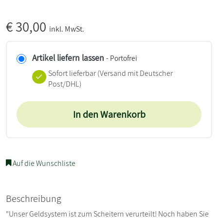
€
30,00
inkl. MwSt.
Artikel liefern lassen
- Portofrei
Sofort lieferbar
(Versand mit Deutscher
Post/DHL)
In den Warenkorb
Auf die Wunschliste
Beschreibung
"Unser Geldsystem ist zum Scheitern verurteilt! Noch haben Sie