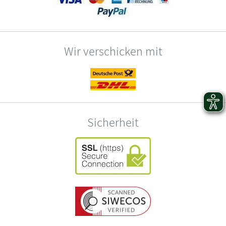
Wir verschicken mit
Sicherheit