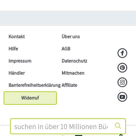
Kontakt
Über uns
Hilfe
AGB
Impressum
Datenschutz
Händler
Mitmachen
Barrierefreiheitserklärung
Affiliate
Widerruf