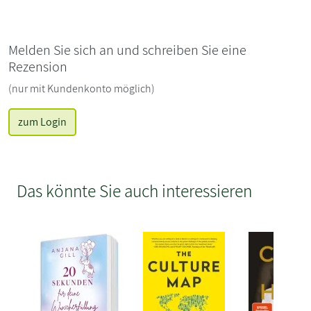
Melden Sie sich an und schreiben Sie eine
Rezension
(nur mit Kundenkonto möglich)
zum Login
Das könnte Sie auch interessieren