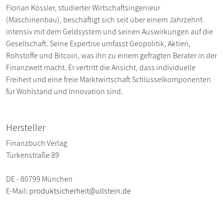
Florian Kössler, studierter Wirtschaftsingenieur
(Maschinenbau), beschäftigt sich seit über einem Jahrzehnt
intensiv mit dem Geldsystem und seinen Auswirkungen auf die
Gesellschaft. Seine Expertise umfasst Geopolitik, Aktien,
Rohstoffe und Bitcoin, was ihn zu einem gefragten Berater in der
Finanzwelt macht. Er vertritt die Ansicht, dass individuelle
Freiheit und eine freie Marktwirtschaft Schlüsselkomponenten
für Wohlstand und Innovation sind.
Hersteller
Finanzbuch Verlag
Türkenstraße 89
DE - 80799 München
E-Mail:
produktsicherheit@ullstein.de