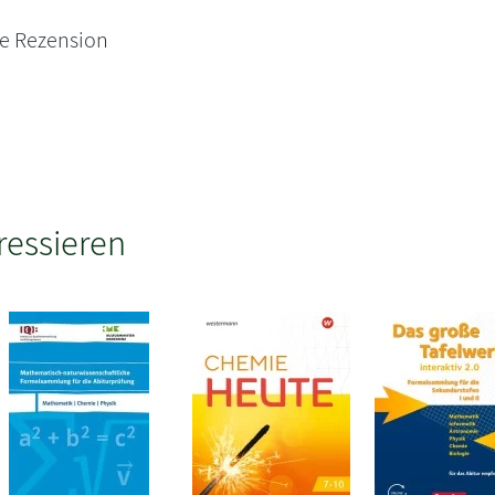
ne Rezension
ressieren