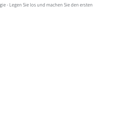
gie - Legen Sie los und machen Sie den ersten