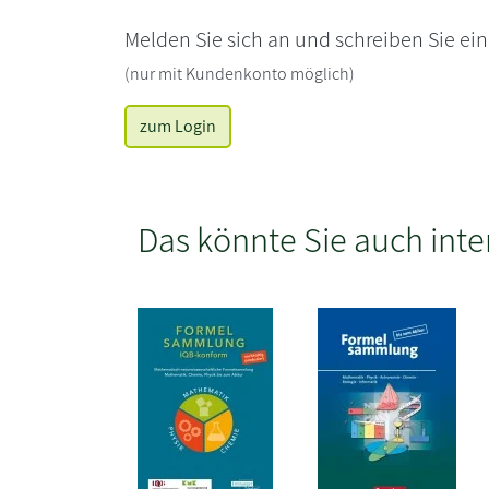
Melden Sie sich an und schreiben Sie ei
(nur mit Kundenkonto möglich)
zum Login
Das könnte Sie auch inte