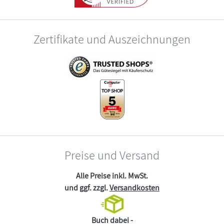
Zertifikate und Auszeichnungen
Preise und Versand
Alle Preise inkl. MwSt.
und ggf. zzgl.
Versandkosten
Buch dabei -