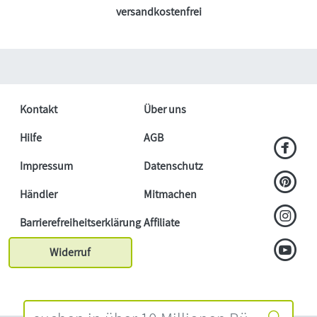
versandkostenfrei
Kontakt
Über uns
Hilfe
AGB
Impressum
Datenschutz
Händler
Mitmachen
Barrierefreiheitserklärung
Affiliate
Widerruf