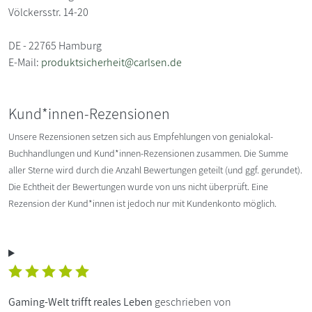
Völckersstr. 14-20
DE - 22765 Hamburg
E-Mail:
produktsicherheit@carlsen.de
Kund*innen-Rezensionen
Unsere Rezensionen setzen sich aus Empfehlungen von genialokal-
Buchhandlungen und Kund*innen-Rezensionen zusammen. Die Summe
aller Sterne wird durch die Anzahl Bewertungen geteilt (und ggf. gerundet).
Die Echtheit der Bewertungen wurde von uns nicht überprüft. Eine
Rezension der Kund*innen ist jedoch nur mit Kundenkonto möglich.
Gaming-Welt trifft reales Leben
geschrieben von