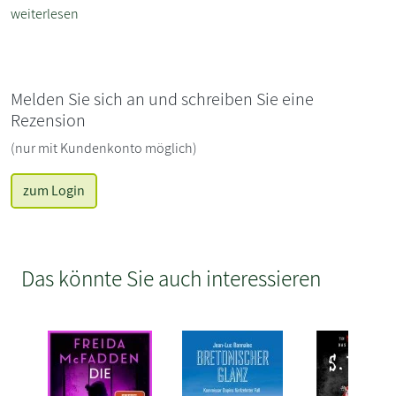
weiterlesen
Melden Sie sich an und schreiben Sie eine
Rezension
(nur mit Kundenkonto möglich)
zum Login
Das könnte Sie auch interessieren