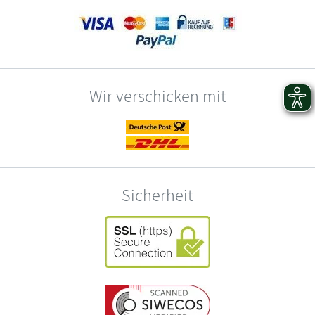
Wir verschicken mit
Sicherheit