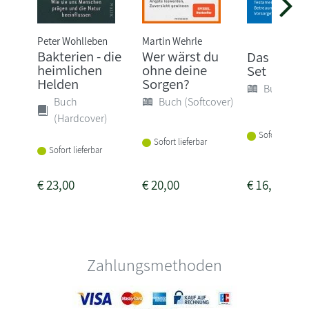
Peter Wohlleben
Martin Wehrle
Bakterien - die
Wer wärst du
Das Vorso
heimlichen
ohne deine
Set
Helden
Sorgen?
Buch (Sof
Buch
Buch (Softcover)
(Hardcover)
Sofort lieferba
Sofort lieferbar
Sofort lieferbar
€
23,00
€
20,00
€
16,90
Zahlungsmethoden