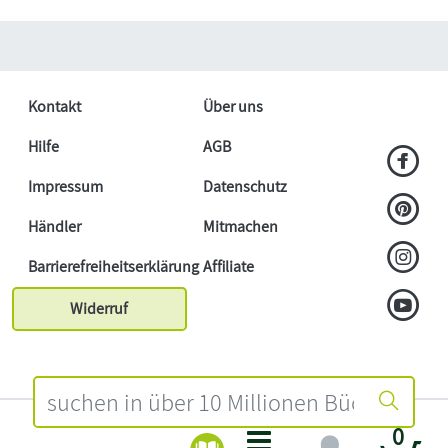
Kontakt
Über uns
Hilfe
AGB
Impressum
Datenschutz
Händler
Mitmachen
Barrierefreiheitserklärung
Affiliate
Widerruf
0