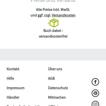
Alle Preise inkl. MwSt.
und ggf. zzgl.
Versandkosten
Buch dabei -
versandkostenfrei
Kontakt
Über uns
Hilfe
AGB
Impressum
Datenschutz
Händler
Mitmachen