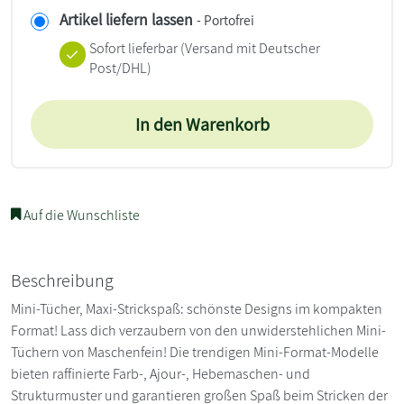
Artikel liefern lassen
- Portofrei
Sofort lieferbar
(Versand mit Deutscher
Post/DHL)
In den Warenkorb
Auf die Wunschliste
Beschreibung
Mini-Tücher, Maxi-Strickspaß: schönste Designs im kompakten
Format! Lass dich verzaubern von den unwiderstehlichen Mini-
Tüchern von Maschenfein! Die trendigen Mini-Format-Modelle
bieten raffinierte Farb-, Ajour-, Hebemaschen- und
Strukturmuster und garantieren großen Spaß beim Stricken der