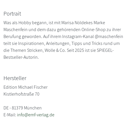
Portrait
Was als Hobby begann, ist mit Marisa Nöldekes Marke
Maschenfein und dem dazu gehörenden Online-Shop zu ihrer
Berufung geworden. Auf ihrem Instagram-Kanal @maschenfein
teilt sie Inspirationen, Anleitungen, Tipps und Tricks rund um
die Themen Stricken, Wolle & Co. Seit 2025 ist sie SPIEGEL-
Bestseller-Autorin.
Hersteller
Edition Michael Fischer
Kistlerhofstraße 70
DE - 81379 München
E-Mail:
info@emf-verlag.de