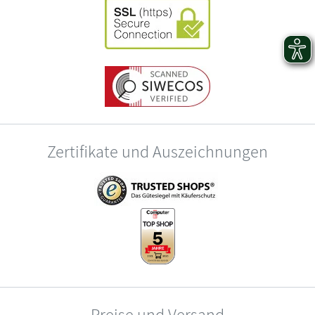
Zertifikate und Auszeichnungen
Preise und Versand