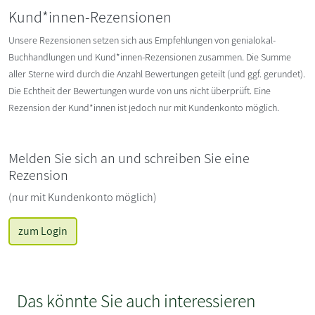
Kund*innen-Rezensionen
Unsere Rezensionen setzen sich aus Empfehlungen von genialokal-
Buchhandlungen und Kund*innen-Rezensionen zusammen. Die Summe
aller Sterne wird durch die Anzahl Bewertungen geteilt (und ggf. gerundet).
Die Echtheit der Bewertungen wurde von uns nicht überprüft. Eine
Rezension der Kund*innen ist jedoch nur mit Kundenkonto möglich.
Melden Sie sich an und schreiben Sie eine
Rezension
(nur mit Kundenkonto möglich)
zum Login
Das könnte Sie auch interessieren