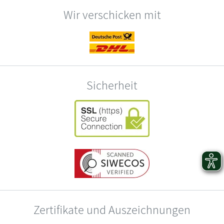
Wir verschicken mit
Sicherheit
Zertifikate und Auszeichnungen