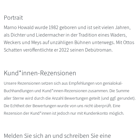
Portrait
Marno Howald wurde 1982 geboren und ist seit vielen Jahren,
als Dichter und Liedermacher in der Tradition eines Waders,
Weckers und Meys auf unzähligen Bühnen unterwegs. Mit Ottos
Schatten veröffentlichte er 2022 seinen Debütroman.
Kund*innen-Rezensionen
Unsere Rezensionen setzen sich aus Empfehlungen von genialokal-
Buchhandlungen und Kund*innen-Rezensionen zusammen. Die Summe
aller Sterne wird durch die Anzahl Bewertungen geteilt (und ggf. gerundet).
Die Echtheit der Bewertungen wurde von uns nicht überprüft. Eine
Rezension der Kund*innen ist jedoch nur mit Kundenkonto möglich.
Melden Sie sich an und schreiben Sie eine