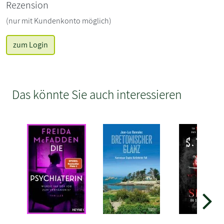
Rezension
(nur mit Kundenkonto möglich)
zum Login
Das könnte Sie auch interessieren