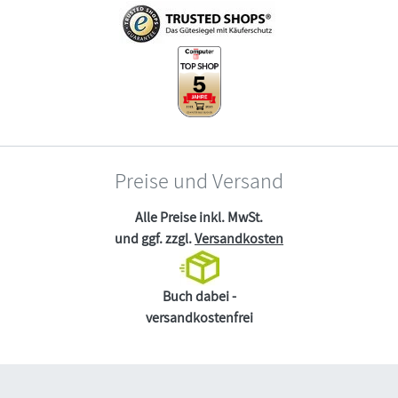
Preise und Versand
Alle Preise inkl. MwSt.
und ggf. zzgl.
Versandkosten
Buch dabei -
versandkostenfrei