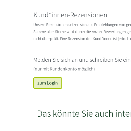
Kund*innen-Rezensionen
Unsere Rezensionen setzen sich aus Empfehlungen von g
Summe aller Sterne wird durch die Anzahl Bewertungen gete
nicht überprüft. Eine Rezension der Kund*innen ist jedoch
Melden Sie sich an und schreiben Sie ei
(nur mit Kundenkonto möglich)
zum Login
Das könnte Sie auch inte