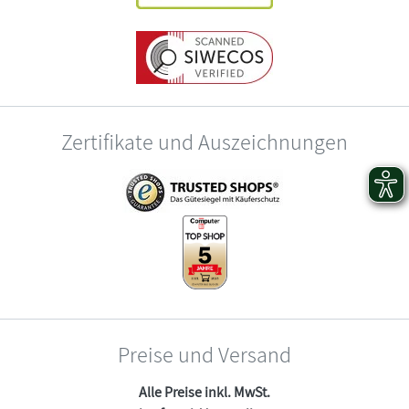
Zertifikate und Auszeichnungen
Preise und Versand
Alle Preise inkl. MwSt.