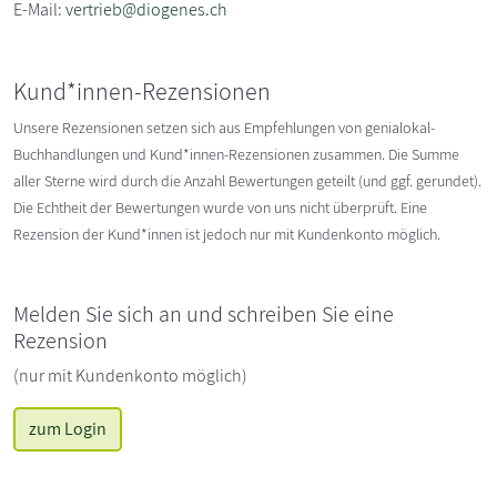
E-Mail:
vertrieb@diogenes.ch
Kund*innen-Rezensionen
Unsere Rezensionen setzen sich aus Empfehlungen von genialokal-
Buchhandlungen und Kund*innen-Rezensionen zusammen. Die Summe
aller Sterne wird durch die Anzahl Bewertungen geteilt (und ggf. gerundet).
Die Echtheit der Bewertungen wurde von uns nicht überprüft. Eine
Rezension der Kund*innen ist jedoch nur mit Kundenkonto möglich.
Melden Sie sich an und schreiben Sie eine
Rezension
(nur mit Kundenkonto möglich)
zum Login