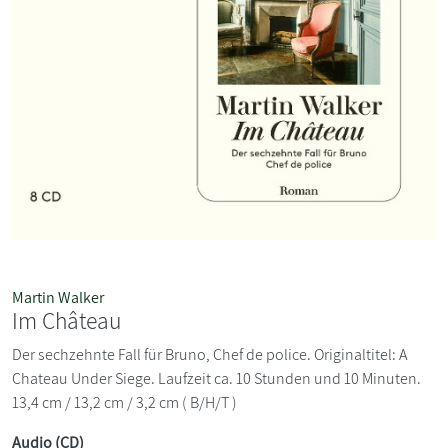
Martin Walker
Im Château
Der sechzehnte Fall für Bruno, Chef de police. Originaltitel: A
Chateau Under Siege. Laufzeit ca. 10 Stunden und 10 Minuten.
13,4 cm / 13,2 cm / 3,2 cm ( B/H/T )
Audio (CD)