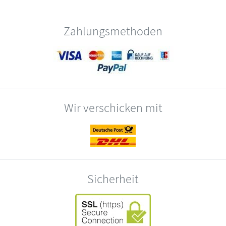
Zahlungsmethoden
Wir verschicken mit
Sicherheit