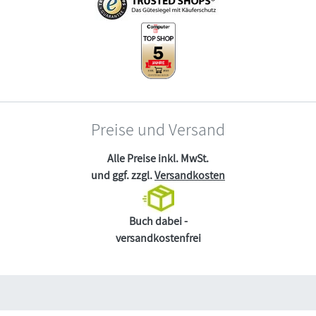
Preise und Versand
Alle Preise inkl. MwSt.
und ggf. zzgl.
Versandkosten
Buch dabei -
versandkostenfrei