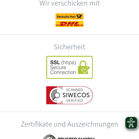
Wir verschicken mit
Sicherheit
Zertifikate und Auszeichnungen