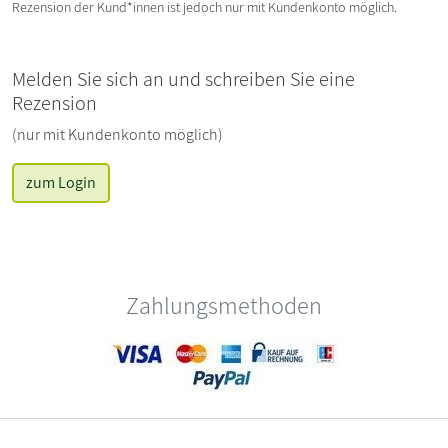
Rezension der Kund*innen ist jedoch nur mit Kundenkonto möglich.
Melden Sie sich an und schreiben Sie eine
Rezension
(nur mit Kundenkonto möglich)
zum Login
Zahlungsmethoden