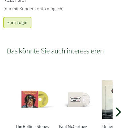
(nur mit Kundenkonto möglich)
zum Login
Das könnte Sie auch interessieren
The Rolling Stones
Paul McCartney
Unheilig