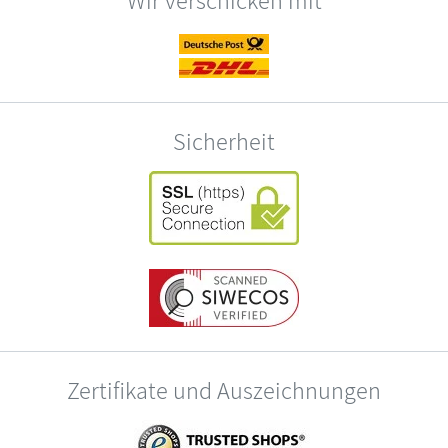
Sicherheit
Zertifikate und Auszeichnungen