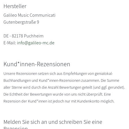
Hersteller
Galileo Music Communicati
Gutenbergstraße 9
DE - 82178 Puchheim
E-Mail:
info@galileo-mc.de
Kund*innen-Rezensionen
Unsere Rezensionen setzen sich aus Empfehlungen von genialokal-
Buchhandlungen und Kund*innen-Rezensionen zusammen. Die Summe
aller Sterne wird durch die Anzahl Bewertungen geteilt (und ggf. gerundet).
Die Echtheit der Bewertungen wurde von uns nicht überprüft. Eine
Rezension der Kund*innen ist jedoch nur mit Kundenkonto möglich.
Melden Sie sich an und schreiben Sie eine
Rezension