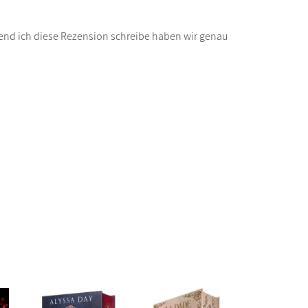
rend ich diese Rezension schreibe haben wir genau