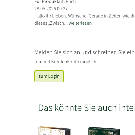
Für Produktart:
Buch
28.05.2026 00:27
Hallo ihr Lieben. Wünsche. Gerade in Zeiten wie 
dieses „Zwisch...
weiterlesen
Melden Sie sich an und schreiben Sie ei
(nur mit Kundenkonto möglich)
zum Login
Das könnte Sie auch inte