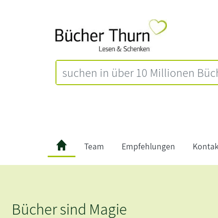
Team
Empfehlungen
Kontak
cher sind Magie