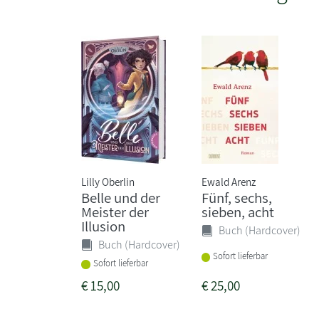
Lilly Oberlin
Ewald Arenz
Belle und der
Fünf, sechs,
Meister der
sieben, acht
Illusion
Buch (Hardcover)
Buch (Hardcover)
Sofort lieferbar
Sofort lieferbar
€
15,00
€
25,00