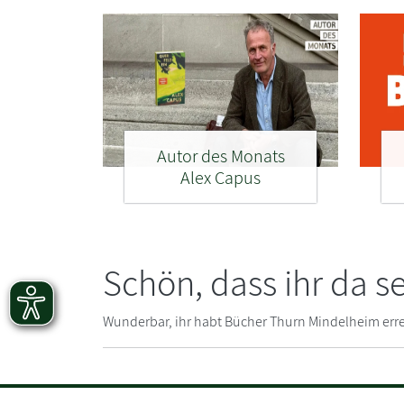
Autor des Monats
Alex Capus
Schön, dass ihr da se
Wunderbar, ihr habt Bücher Thurn Mindelheim erre