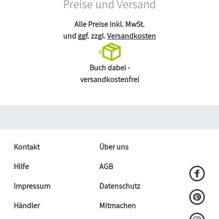
Preise und Versand
Alle Preise inkl. MwSt.
und ggf. zzgl.
Versandkosten
Buch dabei -
versandkostenfrei
Kontakt
Über uns
Hilfe
AGB
Impressum
Datenschutz
Händler
Mitmachen