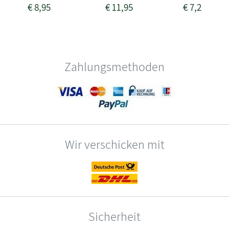
€
8,95
€
11,95
€
7,25
Zahlungsmethoden
Wir verschicken mit
Sicherheit