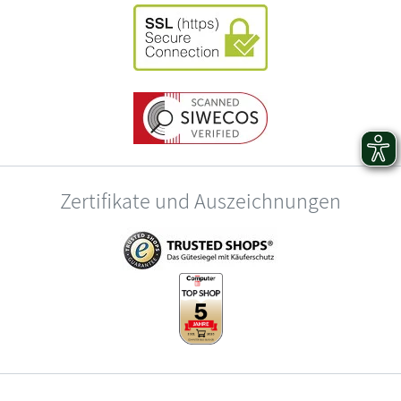
Zertifikate und Auszeichnungen