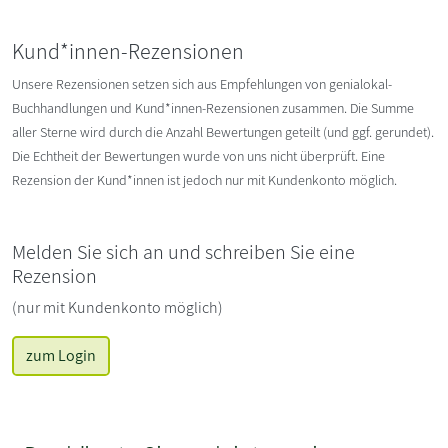
Kund*innen-Rezensionen
Unsere Rezensionen setzen sich aus Empfehlungen von genialokal-
Buchhandlungen und Kund*innen-Rezensionen zusammen. Die Summe
aller Sterne wird durch die Anzahl Bewertungen geteilt (und ggf. gerundet).
Die Echtheit der Bewertungen wurde von uns nicht überprüft. Eine
Rezension der Kund*innen ist jedoch nur mit Kundenkonto möglich.
Melden Sie sich an und schreiben Sie eine
Rezension
(nur mit Kundenkonto möglich)
zum Login