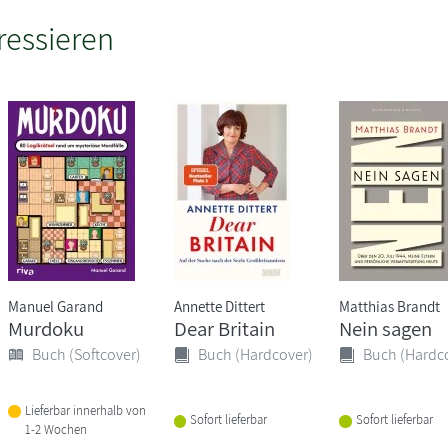
ressieren
Manuel Garand
Annette Dittert
Matthias Brandt
Murdoku
Dear Britain
Nein sagen
Buch (Softcover)
Buch (Hardcover)
Buch (Hardc
Lieferbar innerhalb von
Sofort lieferbar
Sofort lieferbar
1-2 Wochen