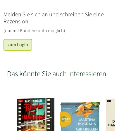
Melden Sie sich an und schreiben Sie eine
Rezension
(nur mit Kundenkonto möglich)
zum Login
Das könnte Sie auch interessieren