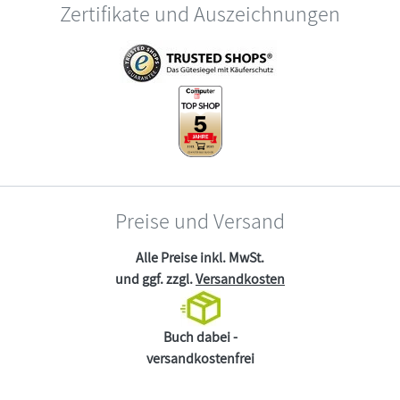
Zertifikate und Auszeichnungen
Preise und Versand
Alle Preise inkl. MwSt.
und ggf. zzgl.
Versandkosten
Buch dabei -
versandkostenfrei