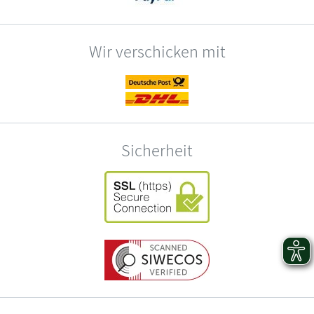
Wir verschicken mit
Sicherheit