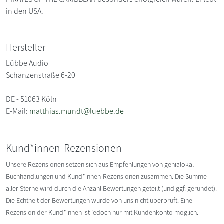
in den USA.
Hersteller
Lübbe Audio
Schanzenstraße 6-20
DE - 51063 Köln
E-Mail:
matthias.mundt@luebbe.de
Kund*innen-Rezensionen
Unsere Rezensionen setzen sich aus Empfehlungen von genialokal-
Buchhandlungen und Kund*innen-Rezensionen zusammen. Die Summe
aller Sterne wird durch die Anzahl Bewertungen geteilt (und ggf. gerundet).
Die Echtheit der Bewertungen wurde von uns nicht überprüft. Eine
Rezension der Kund*innen ist jedoch nur mit Kundenkonto möglich.