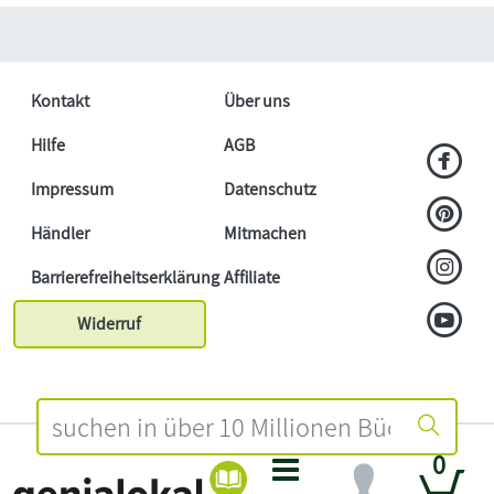
Kontakt
Über uns
Hilfe
AGB
Impressum
Datenschutz
Händler
Mitmachen
Barrierefreiheitserklärung
Affiliate
Widerruf
0