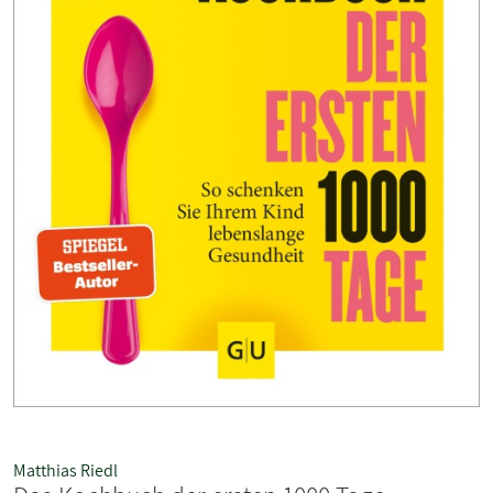
Matthias Riedl