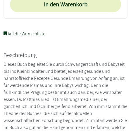
In den Warenkorb
Auf die Wunschliste
Beschreibung
Dieses Buch begleitet Sie durch Schwangerschaft und Babyzeit
bis ins Kleinkindalter und bietet jederzeit gesunde und
nährstoffreiche Rezepte Gesunde Ernährung von Anfang an, ist
für werdende Mamas und ihre Babys wichtig. Denn die
frühkindliche Prägung bestimmt auch darüber, wie wir später
essen. Dr. Matthias Riedl ist Ernährungsmediziner, der
ganzheitlich und fachübergreifend arbeitet. Von ihm stammt die
Theorie des Buches, die sich auf der aktuellen
wissenschaftlichen Forschung begründet. Zum Start werden Sie
im Buch also gut an die Hand genommen und erfahren, welche