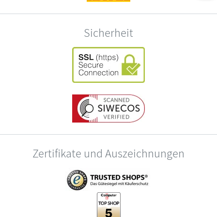
Sicherheit
Zertifikate und Auszeichnungen