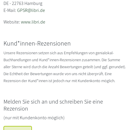
DE - 22763 Hamburg
E-Mail:
GPSR@libri.de
Website:
www.libri.de
Kund*innen-Rezensionen
Unsere Rezensionen setzen sich aus Empfehlungen von genialokal-
Buchhandlungen und Kund*innen-Rezensionen zusammen. Die Summe
aller Sterne wird durch die Anzahl Bewertungen geteilt (und ggf. gerundet).
Die Echtheit der Bewertungen wurde von uns nicht überprüft. Eine
Rezension der Kund*innen ist jedoch nur mit Kundenkonto möglich.
Melden Sie sich an und schreiben Sie eine
Rezension
(nur mit Kundenkonto möglich)