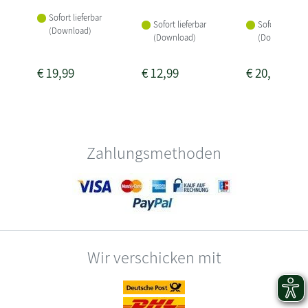
Sofort lieferbar
Sofort lieferbar
Sofort lieferba
(Download)
(Download)
(Download)
€
19,99
€
12,99
€
20,99
Zahlungsmethoden
Wir verschicken mit