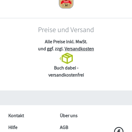
Preise und Versand
Alle Preise inkl. MwSt.
und ggf. zzgl.
Versandkosten
Buch dabei -
versandkostenfrei
Kontakt
Über uns
Hilfe
AGB