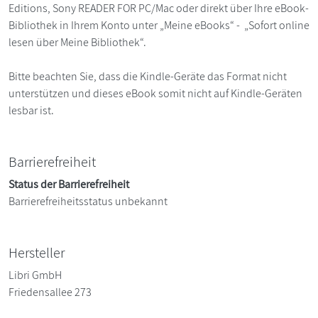
Editions, Sony READER FOR PC/Mac oder direkt über Ihre eBook-
Bibliothek in Ihrem Konto unter „Meine eBooks“ - „Sofort online
lesen über Meine Bibliothek“.
Bitte beachten Sie, dass die Kindle-Geräte das Format nicht
unterstützen und dieses eBook somit nicht auf Kindle-Geräten
lesbar ist.
Barrierefreiheit
Status der Barrierefreiheit
Barrierefreiheitsstatus unbekannt
Hersteller
Libri GmbH
Friedensallee 273