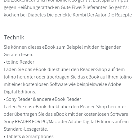
gegen Heißhungerattacken Gute Eiweißlieferanten So geht's:
kochen bei Diabetes Die perfekte Kombi Der Autor Die Rezepte
Technik
Sie können dieses eBook zum Beispiel mit den folgenden
Geräten lesen:
• tolino Reader
Laden Sie das eBook direkt über den Reader-Shop auf dem
tolino herunter oder übertragen Sie das eBook auf Ihren tolino
mit einer kostenlosen Software wie beispielsweise Adobe
Digital Editions.
• Sony Reader & andere eBook Reader
Laden Sie das eBook direkt über den Reader-Shop herunter
oder übertragen Sie das eBook mit der kostenlosen Software
Sony READER FOR PC/Mac oder Adobe Digital Editions auf ein
Standard-Lesegeräte.
• Tablets & Smartphones