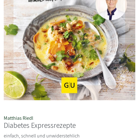
Matthias Riedl
Diabetes Expressrezepte
einfach, schnell und unwiderstehlich