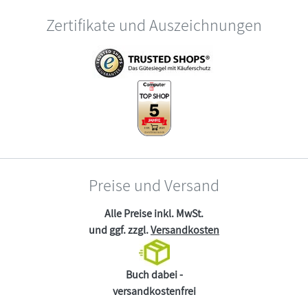
Zertifikate und Auszeichnungen
Preise und Versand
Alle Preise inkl. MwSt.
und ggf. zzgl.
Versandkosten
Buch dabei -
versandkostenfrei