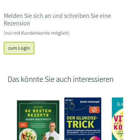
Melden Sie sich an und schreiben Sie eine
Rezension
(nur mit Kundenkonto möglich)
zum Login
Das könnte Sie auch interessieren