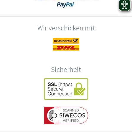
Wir verschicken mit
Sicherheit