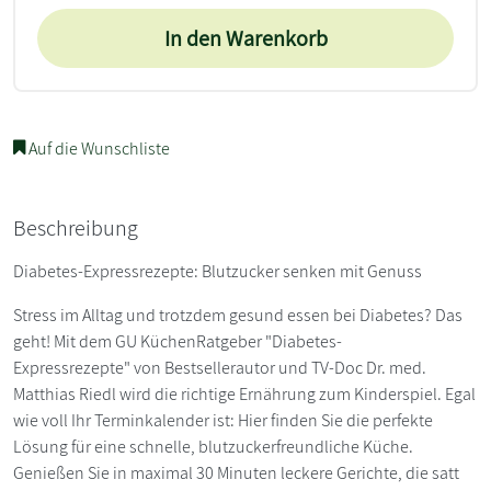
In den Warenkorb
Auf die Wunschliste
Beschreibung
Diabetes-Expressrezepte: Blutzucker senken mit Genuss
Stress im Alltag und trotzdem gesund essen bei Diabetes? Das
geht! Mit dem GU KüchenRatgeber "Diabetes-
Expressrezepte" von Bestsellerautor und TV-Doc Dr. med.
Matthias Riedl wird die richtige Ernährung zum Kinderspiel. Egal
wie voll Ihr Terminkalender ist: Hier finden Sie die perfekte
Lösung für eine schnelle, blutzuckerfreundliche Küche.
Genießen Sie in maximal 30 Minuten leckere Gerichte, die satt