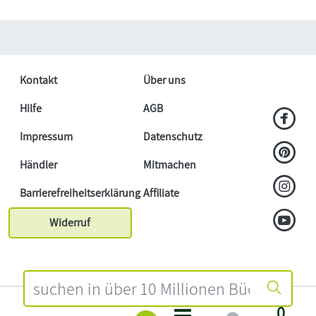
Kontakt
Über uns
Hilfe
AGB
Impressum
Datenschutz
Händler
Mitmachen
Barrierefreiheitserklärung
Affiliate
Widerruf
0