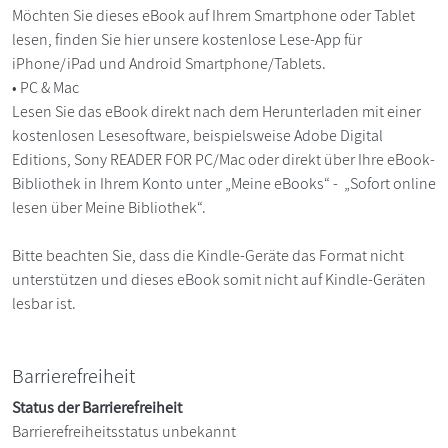
Möchten Sie dieses eBook auf Ihrem Smartphone oder Tablet
lesen, finden Sie hier unsere kostenlose Lese-App für
iPhone/iPad und Android Smartphone/Tablets.
• PC & Mac
Lesen Sie das eBook direkt nach dem Herunterladen mit einer
kostenlosen Lesesoftware, beispielsweise Adobe Digital
Editions, Sony READER FOR PC/Mac oder direkt über Ihre eBook-
Bibliothek in Ihrem Konto unter „Meine eBooks“ - „Sofort online
lesen über Meine Bibliothek“.
Bitte beachten Sie, dass die Kindle-Geräte das Format nicht
unterstützen und dieses eBook somit nicht auf Kindle-Geräten
lesbar ist.
Barrierefreiheit
Status der Barrierefreiheit
Barrierefreiheitsstatus unbekannt