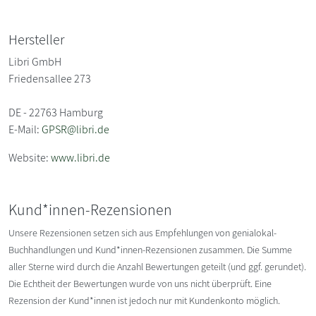
Hersteller
Libri GmbH
Friedensallee 273
DE - 22763 Hamburg
E-Mail:
GPSR@libri.de
Website:
www.libri.de
Kund*innen-Rezensionen
Unsere Rezensionen setzen sich aus Empfehlungen von genialokal-
Buchhandlungen und Kund*innen-Rezensionen zusammen. Die Summe
aller Sterne wird durch die Anzahl Bewertungen geteilt (und ggf. gerundet).
Die Echtheit der Bewertungen wurde von uns nicht überprüft. Eine
Rezension der Kund*innen ist jedoch nur mit Kundenkonto möglich.