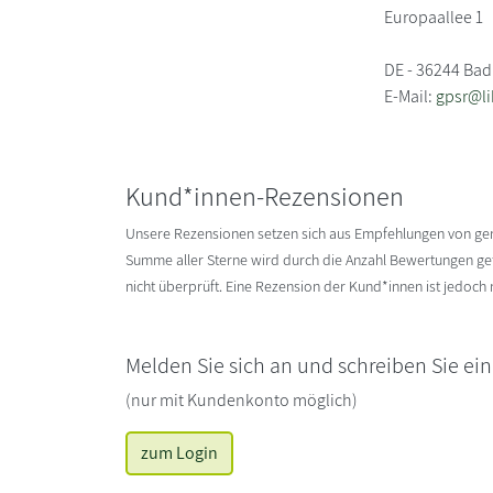
Europaallee 1
DE - 36244 Bad
E-Mail:
gpsr@li
Kund*innen-Rezensionen
Unsere Rezensionen setzen sich aus Empfehlungen von g
Summe aller Sterne wird durch die Anzahl Bewertungen gete
nicht überprüft. Eine Rezension der Kund*innen ist jedoch
Melden Sie sich an und schreiben Sie ei
(nur mit Kundenkonto möglich)
zum Login