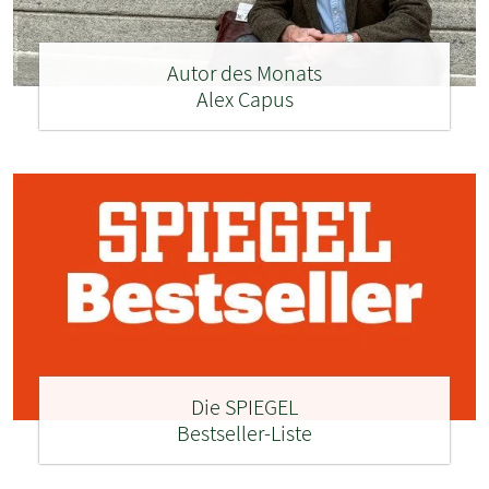
Autor des Monats
Alex Capus
Die SPIEGEL
Bestseller-Liste