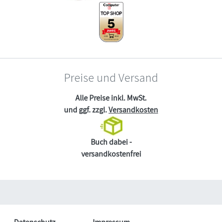
Preise und Versand
Alle Preise inkl. MwSt.
und ggf. zzgl.
Versandkosten
Buch dabei -
versandkostenfrei