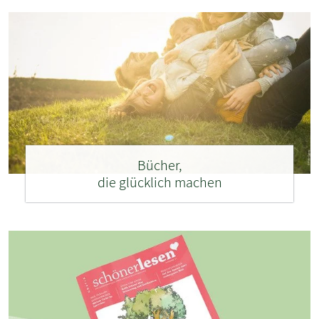
Bücher,
die glücklich machen