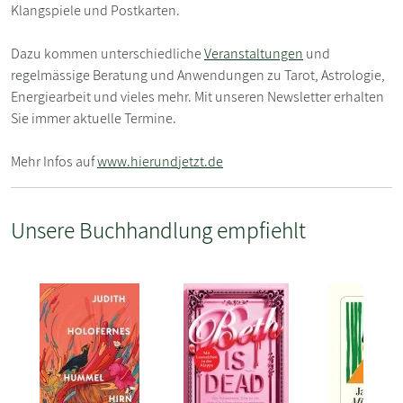
Klangspiele und Postkarten.
Dazu kommen unterschiedliche
Veranstaltungen
und
regelmässige Beratung und Anwendungen zu Tarot, Astrologie,
Energiearbeit und vieles mehr. Mit unseren Newsletter erhalten
Sie immer aktuelle Termine.
Mehr Infos auf
www.hierundjetzt.de
Unsere Buchhandlung empfiehlt