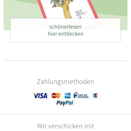
schönerlesen
hier entdecken
Zahlungsmethoden
Wir verschicken mit