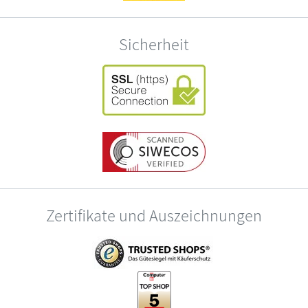
Sicherheit
Zertifikate und Auszeichnungen