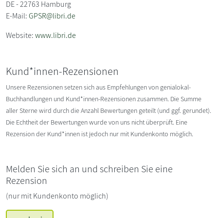
DE - 22763 Hamburg
E-Mail:
GPSR@libri.de
Website:
www.libri.de
Kund*innen-Rezensionen
Unsere Rezensionen setzen sich aus Empfehlungen von genialokal-
Buchhandlungen und Kund*innen-Rezensionen zusammen. Die Summe
aller Sterne wird durch die Anzahl Bewertungen geteilt (und ggf. gerundet).
Die Echtheit der Bewertungen wurde von uns nicht überprüft. Eine
Rezension der Kund*innen ist jedoch nur mit Kundenkonto möglich.
Melden Sie sich an und schreiben Sie eine
Rezension
(nur mit Kundenkonto möglich)