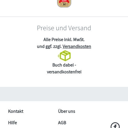
Preise und Versand
Alle Preise inkl. MwSt.
und ggf. zzgl.
Versandkosten
Buch dabei -
versandkostenfrei
Kontakt
Über uns
Hilfe
AGB