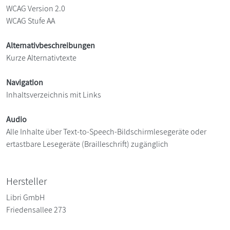
WCAG Version 2.0
WCAG Stufe AA
Alternativbeschreibungen
Kurze Alternativtexte
Navigation
Inhaltsverzeichnis mit Links
Audio
Alle Inhalte über Text-to-Speech-Bildschirmlesegeräte oder
ertastbare Lesegeräte (Brailleschrift) zugänglich
Hersteller
Libri GmbH
Friedensallee 273