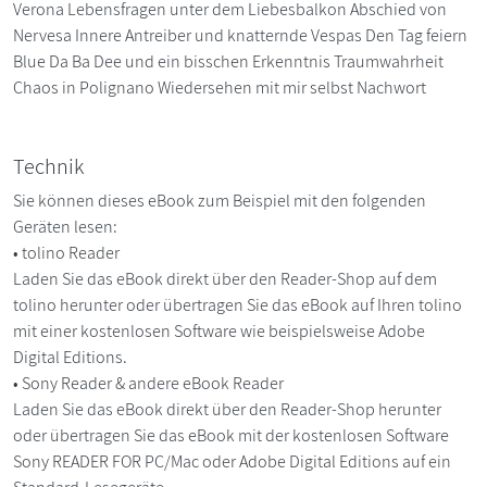
Verona Lebensfragen unter dem Liebesbalkon Abschied von
Nervesa Innere Antreiber und knatternde Vespas Den Tag feiern
Blue Da Ba Dee und ein bisschen Erkenntnis Traumwahrheit
Chaos in Polignano Wiedersehen mit mir selbst Nachwort
Technik
Sie können dieses eBook zum Beispiel mit den folgenden
Geräten lesen:
• tolino Reader
Laden Sie das eBook direkt über den Reader-Shop auf dem
tolino herunter oder übertragen Sie das eBook auf Ihren tolino
mit einer kostenlosen Software wie beispielsweise Adobe
Digital Editions.
• Sony Reader & andere eBook Reader
Laden Sie das eBook direkt über den Reader-Shop herunter
oder übertragen Sie das eBook mit der kostenlosen Software
Sony READER FOR PC/Mac oder Adobe Digital Editions auf ein