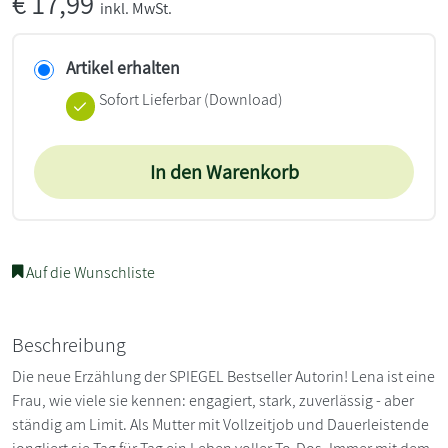
€
17,99
inkl. MwSt.
Artikel erhalten
Sofort Lieferbar (Download)
In den Warenkorb
Auf die Wunschliste
Beschreibung
Die neue Erzählung der SPIEGEL Bestseller Autorin! Lena ist eine
Frau, wie viele sie kennen: engagiert, stark, zuverlässig - aber
ständig am Limit. Als Mutter mit Vollzeitjob und Dauerleistende