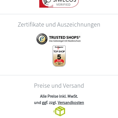
Zertifikate und Auszeichnungen
Preise und Versand
Alle Preise inkl. MwSt.
und ggf. zzgl.
Versandkosten