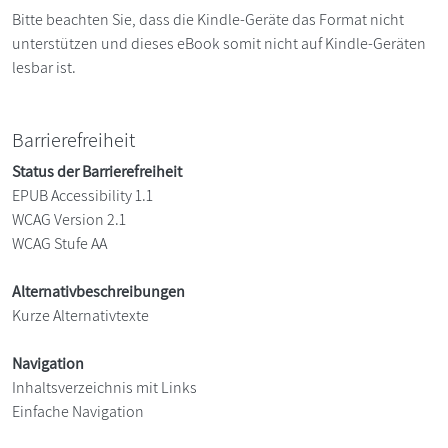
Bitte beachten Sie, dass die Kindle-Geräte das Format nicht
unterstützen und dieses eBook somit nicht auf Kindle-Geräten
lesbar ist.
Barrierefreiheit
Status der Barrierefreiheit
EPUB Accessibility 1.1
WCAG Version 2.1
WCAG Stufe AA
Alternativbeschreibungen
Kurze Alternativtexte
Navigation
Inhaltsverzeichnis mit Links
Einfache Navigation