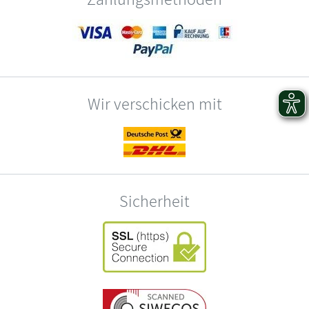
Wir verschicken mit
Sicherheit