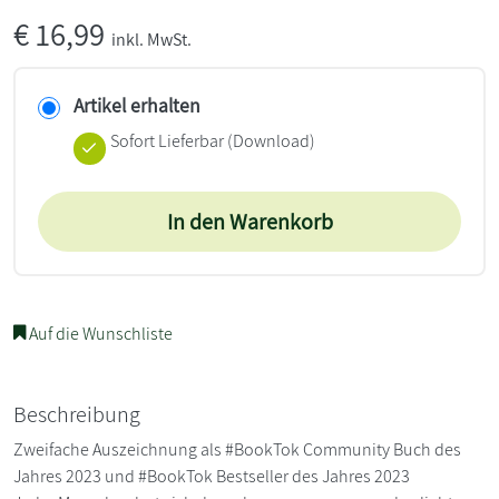
€
16,99
inkl. MwSt.
Artikel erhalten
Sofort Lieferbar (Download)
In den Warenkorb
Auf die Wunschliste
Beschreibung
Zweifache Auszeichnung als #BookTok Community Buch des
Jahres 2023 und #BookTok Bestseller des Jahres 2023