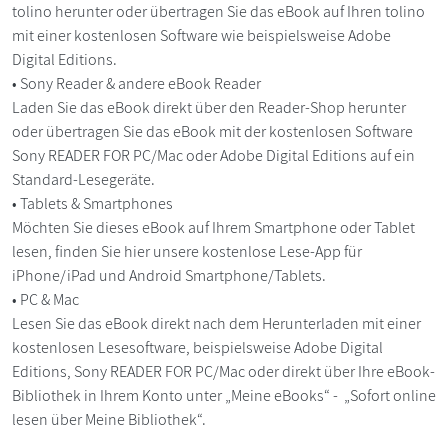
tolino herunter oder übertragen Sie das eBook auf Ihren tolino
mit einer kostenlosen Software wie beispielsweise Adobe
Digital Editions.
• Sony Reader & andere eBook Reader
Laden Sie das eBook direkt über den Reader-Shop herunter
oder übertragen Sie das eBook mit der kostenlosen Software
Sony READER FOR PC/Mac oder Adobe Digital Editions auf ein
Standard-Lesegeräte.
• Tablets & Smartphones
Möchten Sie dieses eBook auf Ihrem Smartphone oder Tablet
lesen, finden Sie hier unsere kostenlose Lese-App für
iPhone/iPad und Android Smartphone/Tablets.
• PC & Mac
Lesen Sie das eBook direkt nach dem Herunterladen mit einer
kostenlosen Lesesoftware, beispielsweise Adobe Digital
Editions, Sony READER FOR PC/Mac oder direkt über Ihre eBook-
Bibliothek in Ihrem Konto unter „Meine eBooks“ - „Sofort online
lesen über Meine Bibliothek“.