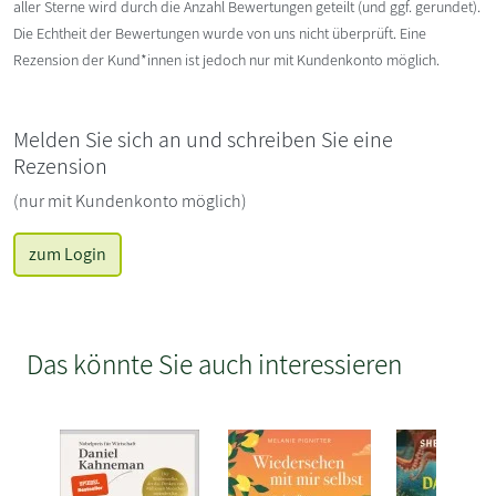
aller Sterne wird durch die Anzahl Bewertungen geteilt (und ggf. gerundet).
Die Echtheit der Bewertungen wurde von uns nicht überprüft. Eine
Rezension der Kund*innen ist jedoch nur mit Kundenkonto möglich.
Melden Sie sich an und schreiben Sie eine
Rezension
(nur mit Kundenkonto möglich)
zum Login
Das könnte Sie auch interessieren