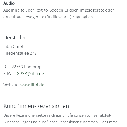
Audio
Alle Inhalte über Text-to-Speech-Bildschirmlesegeräte oder
ertastbare Lesegeräte (Brailleschrift) zugänglich
Hersteller
Libri GmbH
Friedensallee 273
DE - 22763 Hamburg
E-Mail:
GPSR@libri.de
Website:
www.libri.de
Kund*innen-Rezensionen
Unsere Rezensionen setzen sich aus Empfehlungen von genialokal-
Buchhandlungen und Kund*innen-Rezensionen zusammen. Die Summe