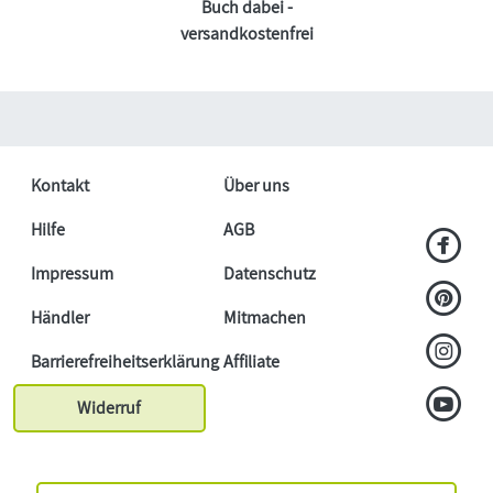
Buch dabei -
versandkostenfrei
Kontakt
Über uns
Hilfe
AGB
Impressum
Datenschutz
Händler
Mitmachen
Barrierefreiheitserklärung
Affiliate
Widerruf