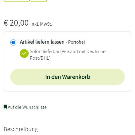
€
20,00
inkl. MwSt.
Artikel liefern lassen
- Portofrei
Sofort lieferbar
(Versand mit Deutscher
Post/DHL)
In den Warenkorb
Auf die Wunschliste
Beschreibung