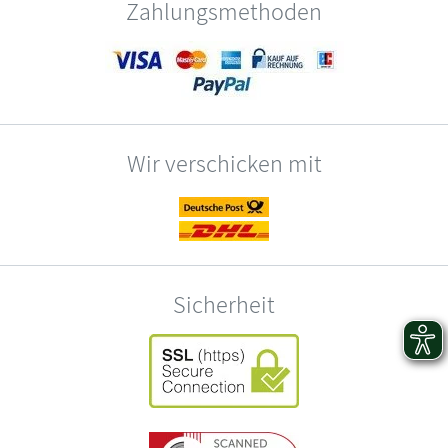
Zahlungsmethoden
Wir verschicken mit
Sicherheit