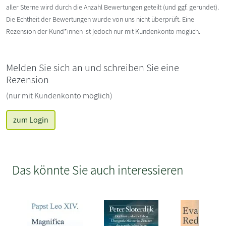
aller Sterne wird durch die Anzahl Bewertungen geteilt (und ggf. gerundet).
Die Echtheit der Bewertungen wurde von uns nicht überprüft. Eine
Rezension der Kund*innen ist jedoch nur mit Kundenkonto möglich.
Melden Sie sich an und schreiben Sie eine
Rezension
(nur mit Kundenkonto möglich)
zum Login
Das könnte Sie auch interessieren