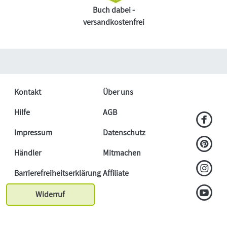
Buch dabei -
versandkostenfrei
Kontakt
Über uns
Hilfe
AGB
Impressum
Datenschutz
Händler
Mitmachen
Barrierefreiheitserklärung
Affiliate
Widerruf