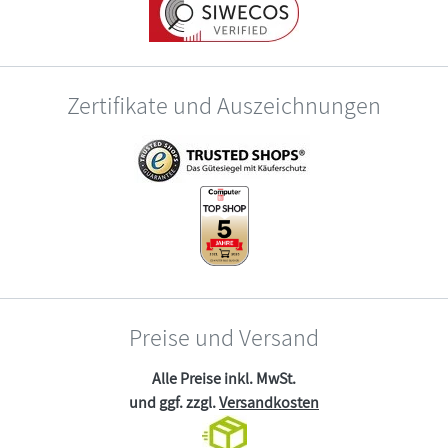
Zertifikate und Auszeichnungen
Preise und Versand
Alle Preise inkl. MwSt.
und ggf. zzgl.
Versandkosten