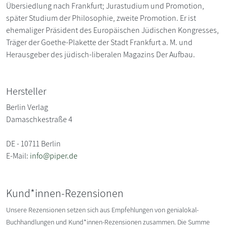
Übersiedlung nach Frankfurt; Jurastudium und Promotion,
später Studium der Philosophie, zweite Promotion. Er ist
ehemaliger Präsident des Europäischen Jüdischen Kongresses,
Träger der Goethe-Plakette der Stadt Frankfurt a. M. und
Herausgeber des jüdisch-liberalen Magazins Der Aufbau.
Hersteller
Berlin Verlag
Damaschkestraße 4
DE - 10711 Berlin
E-Mail:
info@piper.de
Kund*innen-Rezensionen
Unsere Rezensionen setzen sich aus Empfehlungen von genialokal-
Buchhandlungen und Kund*innen-Rezensionen zusammen. Die Summe