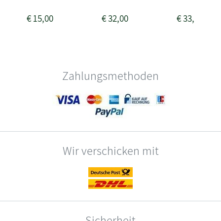
€
15,00
€
32,00
€
33,50
Zahlungsmethoden
Wir verschicken mit
Sicherheit