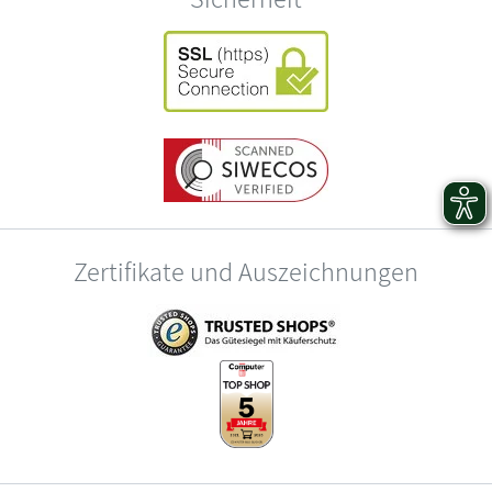
Zertifikate und Auszeichnungen