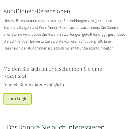
Kund*innen-Rezensionen
Unsere Rezensionen setzen sich aus Empfehlungen von genialokal-
Buchhandlungen und Kund*innen-Rezensionen zusammen. Die Summe
aller Sterne wird durch die Anzahl Bewertungen geteilt (und ggf. gerundet).
Die Echtheit der Bewertungen wurde von uns nicht überprüft. Eine
Rezension der Kund*innen ist jedoch nur mit Kundenkonto möglich.
Melden Sie sich an und schreiben Sie eine
Rezension
(nur mit Kundenkonto möglich)
zum Login
Das könnte Sie auch interessieren