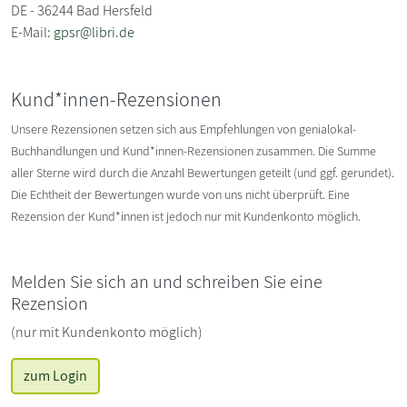
DE - 36244 Bad Hersfeld
E-Mail:
gpsr@libri.de
Kund*innen-Rezensionen
Unsere Rezensionen setzen sich aus Empfehlungen von genialokal-
Buchhandlungen und Kund*innen-Rezensionen zusammen. Die Summe
aller Sterne wird durch die Anzahl Bewertungen geteilt (und ggf. gerundet).
Die Echtheit der Bewertungen wurde von uns nicht überprüft. Eine
Rezension der Kund*innen ist jedoch nur mit Kundenkonto möglich.
Melden Sie sich an und schreiben Sie eine
Rezension
(nur mit Kundenkonto möglich)
zum Login