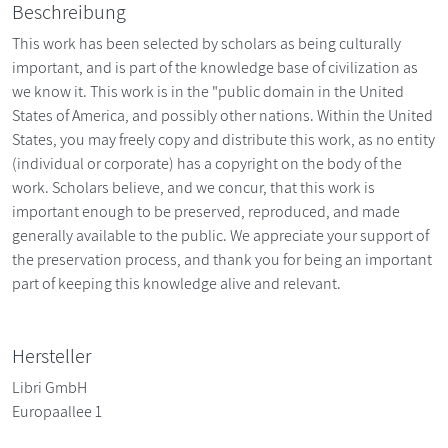
Beschreibung
This work has been selected by scholars as being culturally
important, and is part of the knowledge base of civilization as
we know it. This work is in the "public domain in the United
States of America, and possibly other nations. Within the United
States, you may freely copy and distribute this work, as no entity
(individual or corporate) has a copyright on the body of the
work. Scholars believe, and we concur, that this work is
important enough to be preserved, reproduced, and made
generally available to the public. We appreciate your support of
the preservation process, and thank you for being an important
part of keeping this knowledge alive and relevant.
Hersteller
Libri GmbH
Europaallee 1