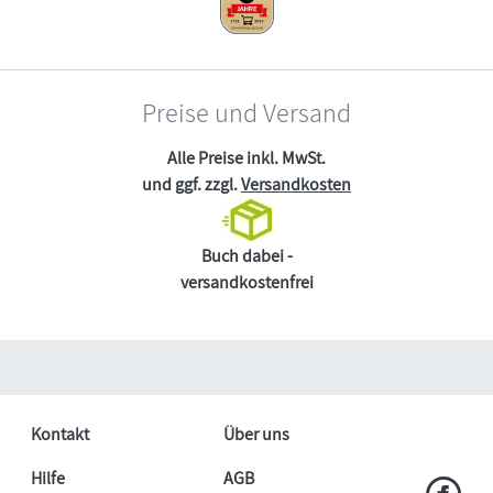
Preise und Versand
Alle Preise inkl. MwSt.
und ggf. zzgl.
Versandkosten
Buch dabei -
versandkostenfrei
Kontakt
Über uns
Hilfe
AGB