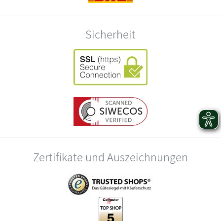
Sicherheit
Zertifikate und Auszeichnungen