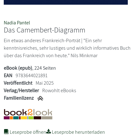
Nadia Pantel
Das Camembert-Diagramm
Ein etwas anderes Frankreich-Porträt | "Ein sehr
kenntnisreiches, sehr lustiges und wirklich informatives Buch
über das Frankreich von heute." Nils Minkmar
eBook (epub)
, 224 Seiten
EAN
9783644021891
Veröffentlicht
Mai 2025
Verlag/Hersteller
Rowohlt eBooks
Familienlizenz
Leseprobe öffnen
Leseprobe herunterladen