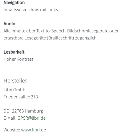
Navigation
Inhaltsverzeichnis mit Links
Audio
Alle Inhalte über Text-to-Speech-Bildschirmlesegeräte oder
ertastbare Lesegeräte (Brailleschrift) zugänglich
Lesbarkeit
Hoher Kontrast
Hersteller
Libri GmbH
Friedensallee 273
DE - 22763 Hamburg
E-Mail:
GPSR@libri.de
Website:
www.libri.de