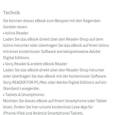
Technik
Sie können dieses eBook zum Beispiel mit den folgenden
Geräten lesen:
• tolino Reader
Laden Sie das eBook direkt über den Reader-Shop auf dem
tolino herunter oder übertragen Sie das eBook auf Ihren tolino
mit einer kostenlosen Software wie beispielsweise Adobe
Digital Editions.
• Sony Reader & andere eBook Reader
Laden Sie das eBook direkt über den Reader-Shop herunter
oder übertragen Sie das eBook mit der kostenlosen Software
Sony READER FOR PC/Mac oder Adobe Digital Editions auf ein
Standard-Lesegeräte.
• Tablets & Smartphones
Möchten Sie dieses eBook auf Ihrem Smartphone oder Tablet
lesen, finden Sie hier unsere kostenlose Lese-App für
iPhone/iPad und Android Smartphone/Tablets.