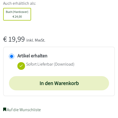
Auch erhältlich als:
Buch (Hardcover)
€
24,00
€
19,99
inkl. MwSt.
Artikel erhalten
Sofort Lieferbar (Download)
In den Warenkorb
Auf die Wunschliste