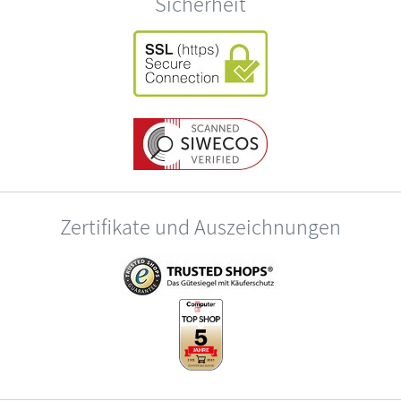
Sicherheit
Zertifikate und Auszeichnungen