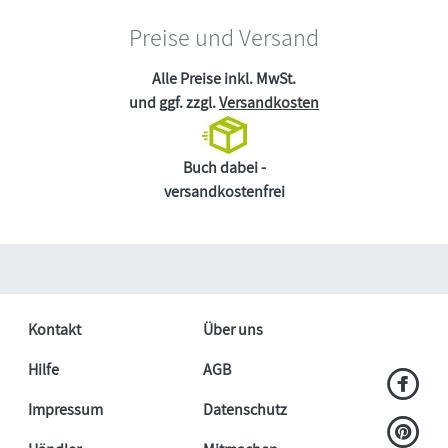
Preise und Versand
Alle Preise inkl. MwSt.
und ggf. zzgl.
Versandkosten
Buch dabei -
versandkostenfrei
Kontakt
Über uns
Hilfe
AGB
Impressum
Datenschutz