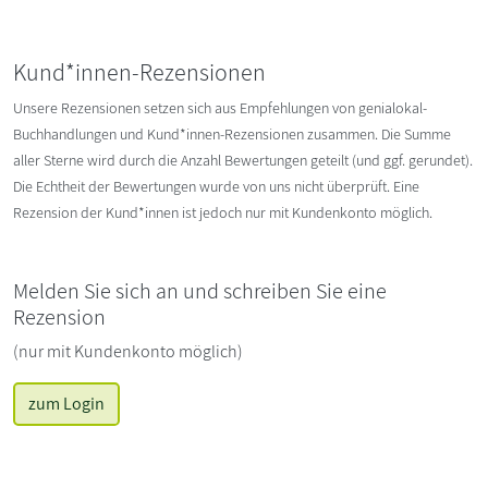
Kund*innen-Rezensionen
Unsere Rezensionen setzen sich aus Empfehlungen von genialokal-
Buchhandlungen und Kund*innen-Rezensionen zusammen. Die Summe
aller Sterne wird durch die Anzahl Bewertungen geteilt (und ggf. gerundet).
Die Echtheit der Bewertungen wurde von uns nicht überprüft. Eine
Rezension der Kund*innen ist jedoch nur mit Kundenkonto möglich.
Melden Sie sich an und schreiben Sie eine
Rezension
(nur mit Kundenkonto möglich)
zum Login