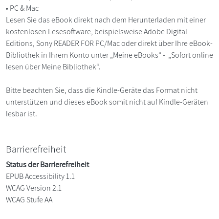
• PC & Mac
Lesen Sie das eBook direkt nach dem Herunterladen mit einer
kostenlosen Lesesoftware, beispielsweise Adobe Digital
Editions, Sony READER FOR PC/Mac oder direkt über Ihre eBook-
Bibliothek in Ihrem Konto unter „Meine eBooks“ - „Sofort online
lesen über Meine Bibliothek“.
Bitte beachten Sie, dass die Kindle-Geräte das Format nicht
unterstützen und dieses eBook somit nicht auf Kindle-Geräten
lesbar ist.
Barrierefreiheit
Status der Barrierefreiheit
EPUB Accessibility 1.1
WCAG Version 2.1
WCAG Stufe AA