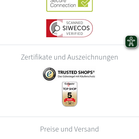
Zertifikate und Auszeichnungen
Preise und Versand