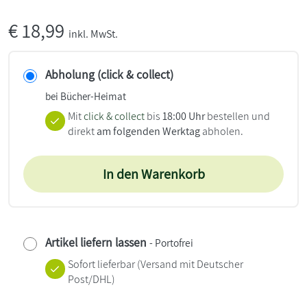
€
18,99
inkl. MwSt.
Abholung (click & collect)
bei Bücher-Heimat
Mit
click & collect
bis
18:00 Uhr
bestellen und
direkt
am folgenden Werktag
abholen.
In den Warenkorb
Artikel liefern lassen
- Portofrei
Sofort lieferbar
(Versand mit Deutscher
Post/DHL)