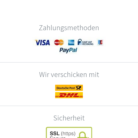
Zahlungsmethoden
Wir verschicken mit
Sicherheit