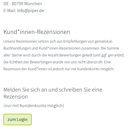
DE - 80799 München
E-Mail:
info@piper.de
Kund*innen-Rezensionen
Unsere Rezensionen setzen sich aus Empfehlungen von genialokal-
Buchhandlungen und Kund*innen-Rezensionen zusammen. Die Summe
aller Sterne wird durch die Anzahl Bewertungen geteilt (und ggf. gerundet).
Die Echtheit der Bewertungen wurde von uns nicht überprüft. Eine
Rezension der Kund*innen ist jedoch nur mit Kundenkonto möglich.
Melden Sie sich an und schreiben Sie eine
Rezension
(nur mit Kundenkonto möglich)
zum Login