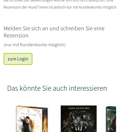
Die Echtheit der Bewertungen wurde von uns nicht überprüft. Eine
Rezension der Kund*innen ist jedoch nur mit Kundenkonto möglich.
Melden Sie sich an und schreiben Sie eine
Rezension
(nur mit Kundenkonto möglich)
zum Login
Das könnte Sie auch interessieren