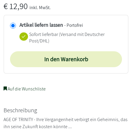
€
12,90
inkl. MwSt.
Artikel liefern lassen
- Portofrei
Sofort lieferbar
(Versand mit Deutscher
Post/DHL)
In den Warenkorb
Auf die Wunschliste
Beschreibung
AGE OF TRINITY - Ihre Vergangenheit verbirgt ein Geheimnis, das
ihn seine Zukunft kosten könnte ...