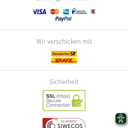
Wir verschicken mit
Sicherheit