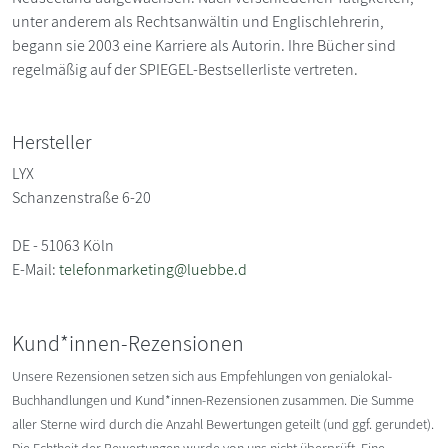
unter anderem als Rechtsanwältin und Englischlehrerin,
begann sie 2003 eine Karriere als Autorin. Ihre Bücher sind
regelmäßig auf der SPIEGEL-Bestsellerliste vertreten.
Hersteller
LYX
Schanzenstraße 6-20
DE - 51063 Köln
E-Mail:
telefonmarketing@luebbe.d
Kund*innen-Rezensionen
Unsere Rezensionen setzen sich aus Empfehlungen von genialokal-
Buchhandlungen und Kund*innen-Rezensionen zusammen. Die Summe
aller Sterne wird durch die Anzahl Bewertungen geteilt (und ggf. gerundet).