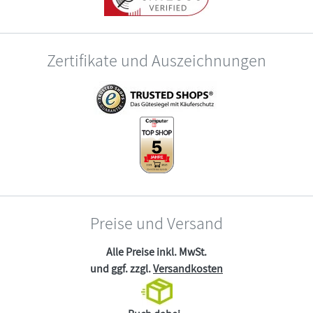
Zertifikate und Auszeichnungen
Preise und Versand
Alle Preise inkl. MwSt.
und ggf. zzgl.
Versandkosten