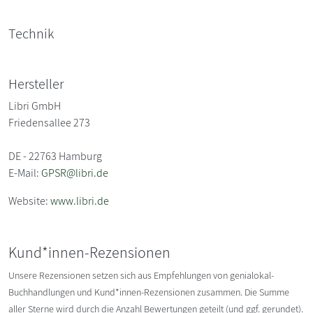
Technik
Hersteller
Libri GmbH
Friedensallee 273
DE - 22763 Hamburg
E-Mail:
GPSR@libri.de
Website:
www.libri.de
Kund*innen-Rezensionen
Unsere Rezensionen setzen sich aus Empfehlungen von genialokal-
Buchhandlungen und Kund*innen-Rezensionen zusammen. Die Summe
aller Sterne wird durch die Anzahl Bewertungen geteilt (und ggf. gerundet).