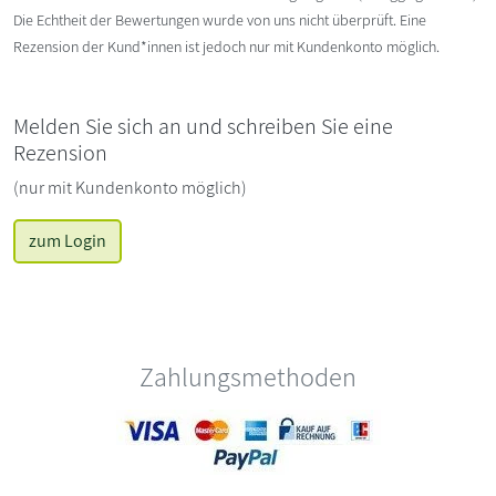
Die Echtheit der Bewertungen wurde von uns nicht überprüft. Eine
Rezension der Kund*innen ist jedoch nur mit Kundenkonto möglich.
Melden Sie sich an und schreiben Sie eine
Rezension
(nur mit Kundenkonto möglich)
zum Login
Zahlungsmethoden