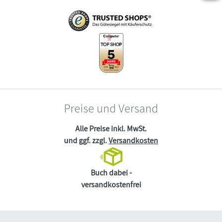
Preise und Versand
Alle Preise inkl. MwSt.
und ggf. zzgl.
Versandkosten
Buch dabei -
versandkostenfrei