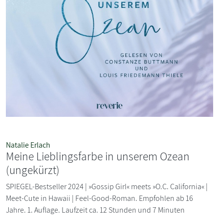
Natalie Erlach
Meine Lieblingsfarbe in unserem Ozean
(ungekürzt)
SPIEGEL-Bestseller 2024 | »Gossip Girl« meets »O.C. California« |
Meet-Cute in Hawaii | Feel-Good-Roman. Empfohlen ab 16
Jahre. 1. Auflage. Laufzeit ca. 12 Stunden und 7 Minuten