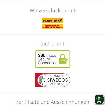
Wir verschicken mit
Sicherheit
Zertifikate und Auszeichnungen