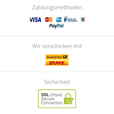
Zahlungsmethoden
Wir verschicken mit
Sicherheit