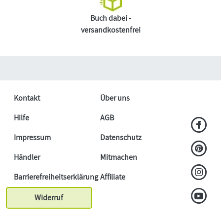
Buch dabei -
versandkostenfrei
Kontakt
Über uns
Hilfe
AGB
Impressum
Datenschutz
Händler
Mitmachen
Barrierefreiheitserklärung
Affiliate
Widerruf