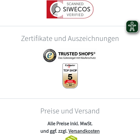
Zertifikate und Auszeichnungen
Preise und Versand
Alle Preise inkl. MwSt.
und ggf. zzgl.
Versandkosten