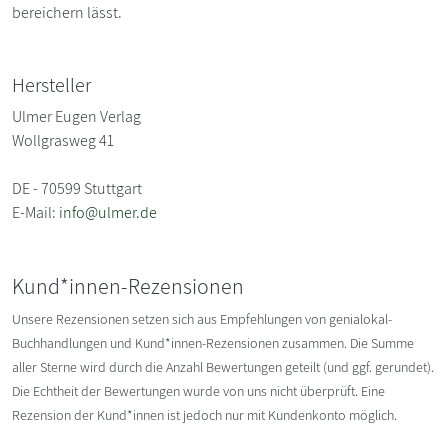
bereichern lässt.
Hersteller
Ulmer Eugen Verlag
Wollgrasweg 41
DE - 70599 Stuttgart
E-Mail:
info@ulmer.de
Kund*innen-Rezensionen
Unsere Rezensionen setzen sich aus Empfehlungen von genialokal-
Buchhandlungen und Kund*innen-Rezensionen zusammen. Die Summe
aller Sterne wird durch die Anzahl Bewertungen geteilt (und ggf. gerundet).
Die Echtheit der Bewertungen wurde von uns nicht überprüft. Eine
Rezension der Kund*innen ist jedoch nur mit Kundenkonto möglich.