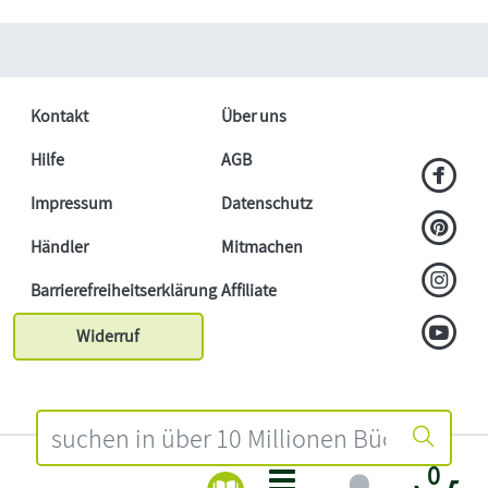
Kontakt
Über uns
Hilfe
AGB
Impressum
Datenschutz
Händler
Mitmachen
Barrierefreiheitserklärung
Affiliate
Widerruf
0