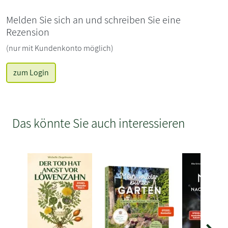
Melden Sie sich an und schreiben Sie eine
Rezension
(nur mit Kundenkonto möglich)
zum Login
Das könnte Sie auch interessieren