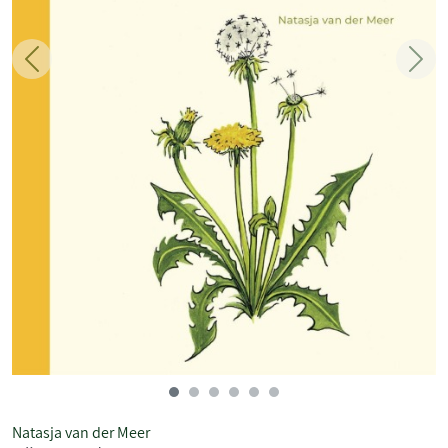
Zurück
Weit
Natasja van der Meer