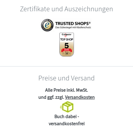
Zertifikate und Auszeichnungen
Preise und Versand
Alle Preise inkl. MwSt.
und ggf. zzgl.
Versandkosten
Buch dabei -
versandkostenfrei