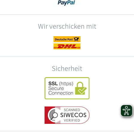
Wir verschicken mit
Sicherheit