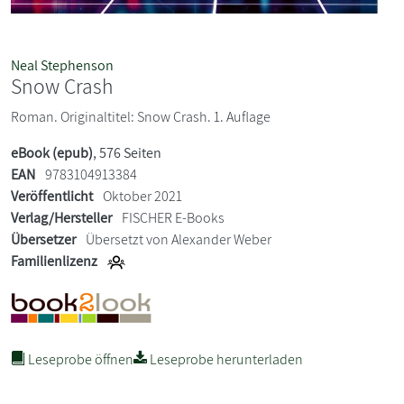
Neal Stephenson
Snow Crash
Roman. Originaltitel: Snow Crash. 1. Auflage
eBook (epub)
, 576 Seiten
EAN
9783104913384
Veröffentlicht
Oktober 2021
Verlag/Hersteller
FISCHER E-Books
Übersetzer
Übersetzt von Alexander Weber
Familienlizenz
Leseprobe öffnen
Leseprobe herunterladen