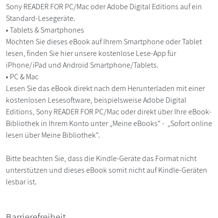
Sony READER FOR PC/Mac oder Adobe Digital Editions auf ein
Standard-Lesegeräte.
• Tablets & Smartphones
Möchten Sie dieses eBook auf Ihrem Smartphone oder Tablet
lesen, finden Sie hier unsere kostenlose Lese-App für
iPhone/iPad und Android Smartphone/Tablets.
• PC & Mac
Lesen Sie das eBook direkt nach dem Herunterladen mit einer
kostenlosen Lesesoftware, beispielsweise Adobe Digital
Editions, Sony READER FOR PC/Mac oder direkt über Ihre eBook-
Bibliothek in Ihrem Konto unter „Meine eBooks“ - „Sofort online
lesen über Meine Bibliothek“.
Bitte beachten Sie, dass die Kindle-Geräte das Format nicht
unterstützen und dieses eBook somit nicht auf Kindle-Geräten
lesbar ist.
Barrierefreiheit