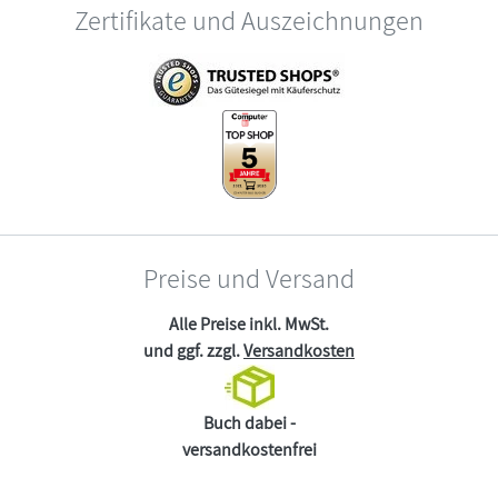
Zertifikate und Auszeichnungen
Preise und Versand
Alle Preise inkl. MwSt.
und ggf. zzgl.
Versandkosten
Buch dabei -
versandkostenfrei