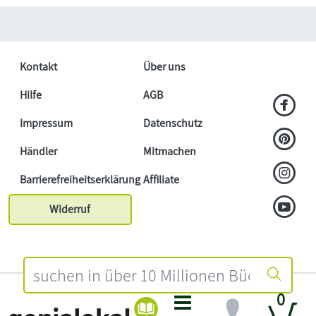
Kontakt
Über uns
Hilfe
AGB
Impressum
Datenschutz
Händler
Mitmachen
Barrierefreiheitserklärung
Affiliate
Widerruf
0