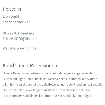
Hersteller
Libri GmbH
Friedensallee 273
DE - 22763 Hamburg
E-Mail:
GPSR@libri.de
Website:
www.libri.de
Kund*innen-Rezensionen
Unsere Rezensionen setzen sich aus Empfehlungen von genialokal-
Buchhandlungen und Kund*innen-Rezensionen zusammen. Die Summe
aller Sterne wird durch die Anzahl Bewertungen geteilt (und ggf. gerundet).
Die Echtheit der Bewertungen wurde von uns nicht überprüft. Eine
Rezension der Kund*innen ist jedoch nur mit Kundenkonto möglich.