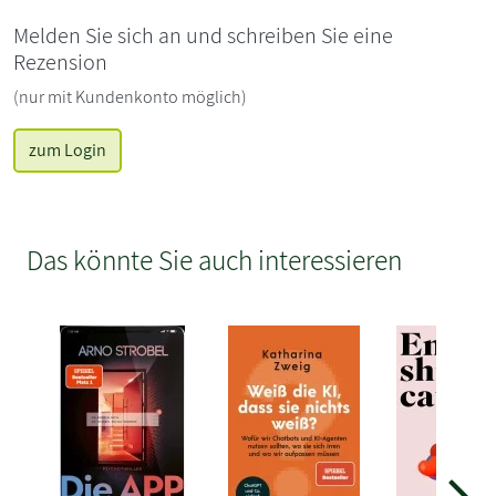
Melden Sie sich an und schreiben Sie eine
Rezension
(nur mit Kundenkonto möglich)
zum Login
Das könnte Sie auch interessieren