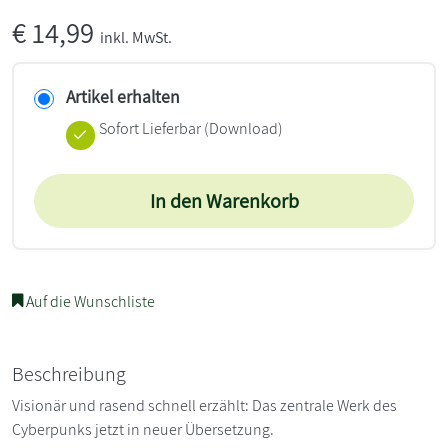
€
14,99
inkl. MwSt.
Artikel erhalten
Sofort Lieferbar (Download)
In den Warenkorb
Auf die Wunschliste
Beschreibung
Visionär und rasend schnell erzählt: Das zentrale Werk des
Cyberpunks jetzt in neuer Übersetzung.