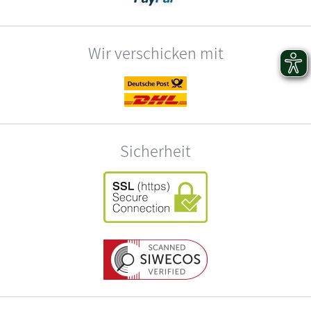
Wir verschicken mit
Sicherheit