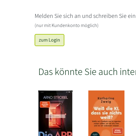
Melden Sie sich an und schreiben Sie ei
(nur mit Kundenkonto möglich)
zum Login
Das könnte Sie auch inte