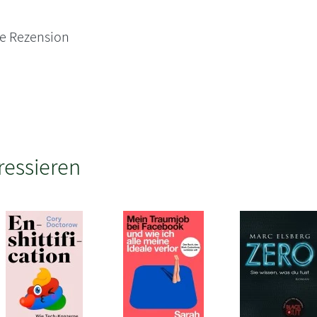
ne Rezension
ressieren