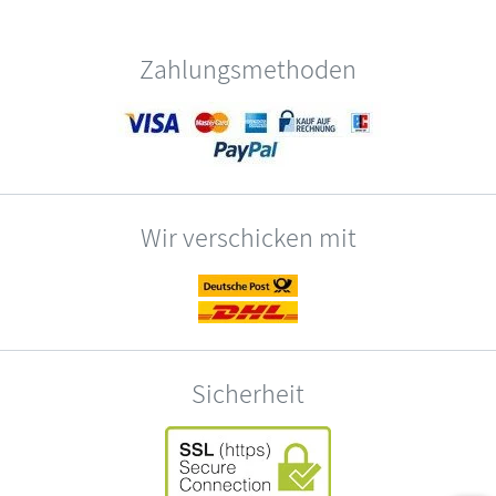
Zahlungsmethoden
Wir verschicken mit
Sicherheit