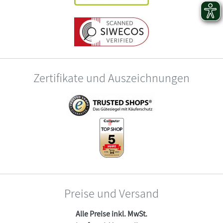
Zertifikate und Auszeichnungen
Preise und Versand
Alle Preise inkl. MwSt.