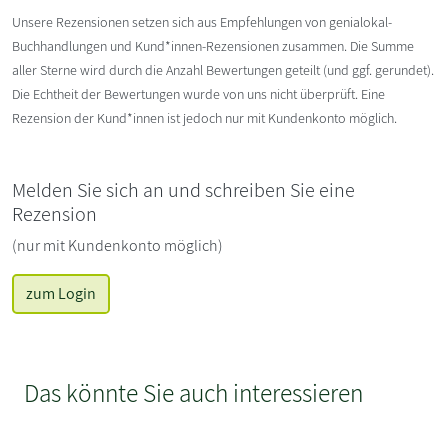
Unsere Rezensionen setzen sich aus Empfehlungen von genialokal-
Buchhandlungen und Kund*innen-Rezensionen zusammen. Die Summe
aller Sterne wird durch die Anzahl Bewertungen geteilt (und ggf. gerundet).
Die Echtheit der Bewertungen wurde von uns nicht überprüft. Eine
Rezension der Kund*innen ist jedoch nur mit Kundenkonto möglich.
Melden Sie sich an und schreiben Sie eine
Rezension
(nur mit Kundenkonto möglich)
zum Login
Das könnte Sie auch interessieren