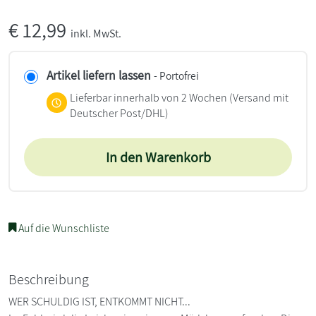
€
12,99
inkl. MwSt.
Artikel liefern lassen
- Portofrei
Lieferbar innerhalb von 2 Wochen
(Versand mit
Deutscher Post/DHL)
In den Warenkorb
Auf die Wunschliste
Beschreibung
WER SCHULDIG IST, ENTKOMMT NICHT...