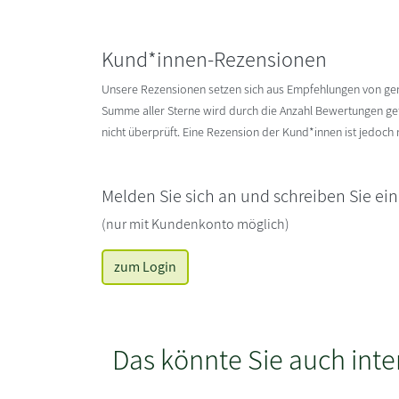
Kund*innen-Rezensionen
Unsere Rezensionen setzen sich aus Empfehlungen von g
Summe aller Sterne wird durch die Anzahl Bewertungen gete
nicht überprüft. Eine Rezension der Kund*innen ist jedoch
Melden Sie sich an und schreiben Sie ei
(nur mit Kundenkonto möglich)
zum Login
Das könnte Sie auch inte