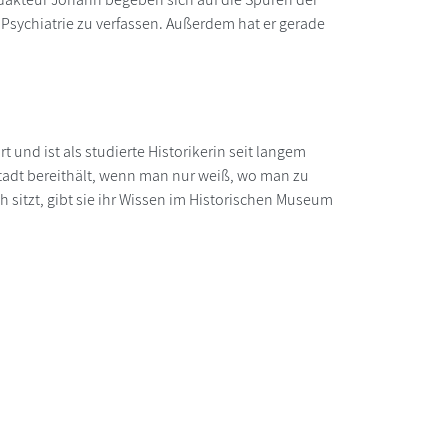
 Psychiatrie zu verfassen. Außerdem hat er gerade
t und ist als studierte Historikerin seit langem
tadt bereithält, wenn man nur weiß, wo man zu
sch sitzt, gibt sie ihr Wissen im Historischen Museum