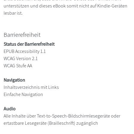
unterstützen und dieses eBook somit nicht auf Kindle-Geräten
lesbar ist.
Barrierefreiheit
Status der Barrierefreiheit
EPUB Accessibility 1.1
WCAG Version 2.1
WCAG Stufe AA
Navigation
Inhaltsverzeichnis mit Links
Einfache Navigation
Audio
Alle Inhalte über Text-to-Speech-Bildschirmlesegeräte oder
ertastbare Lesegeräte (Brailleschrift) zugänglich