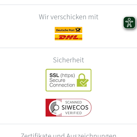
Wir verschicken mit
Sicherheit
Zertifikate und Auszeichnungen