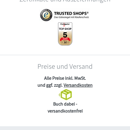
Preise und Versand
Alle Preise inkl. MwSt.
und ggf. zzgl.
Versandkosten
Buch dabei -
versandkostenfrei