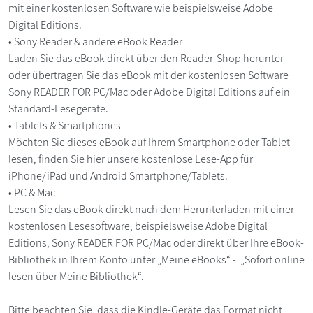
mit einer kostenlosen Software wie beispielsweise Adobe
Digital Editions.
• Sony Reader & andere eBook Reader
Laden Sie das eBook direkt über den Reader-Shop herunter
oder übertragen Sie das eBook mit der kostenlosen Software
Sony READER FOR PC/Mac oder Adobe Digital Editions auf ein
Standard-Lesegeräte.
• Tablets & Smartphones
Möchten Sie dieses eBook auf Ihrem Smartphone oder Tablet
lesen, finden Sie hier unsere kostenlose Lese-App für
iPhone/iPad und Android Smartphone/Tablets.
• PC & Mac
Lesen Sie das eBook direkt nach dem Herunterladen mit einer
kostenlosen Lesesoftware, beispielsweise Adobe Digital
Editions, Sony READER FOR PC/Mac oder direkt über Ihre eBook-
Bibliothek in Ihrem Konto unter „Meine eBooks“ - „Sofort online
lesen über Meine Bibliothek“.
Bitte beachten Sie, dass die Kindle-Geräte das Format nicht