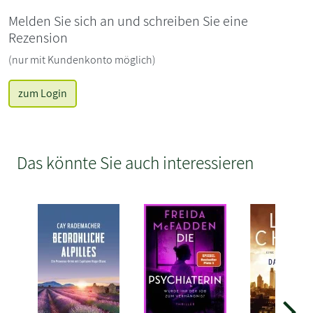
Melden Sie sich an und schreiben Sie eine
Rezension
(nur mit Kundenkonto möglich)
zum Login
Das könnte Sie auch interessieren