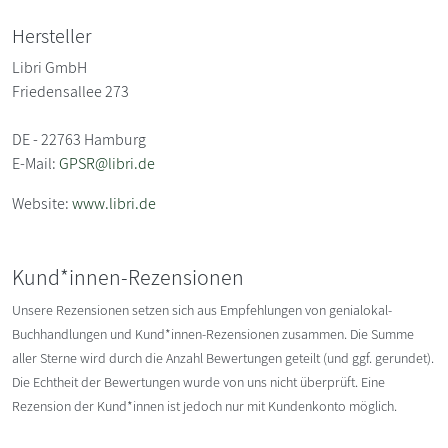
Hersteller
Libri GmbH
Friedensallee 273
DE - 22763 Hamburg
E-Mail:
GPSR@libri.de
Website:
www.libri.de
Kund*innen-Rezensionen
Unsere Rezensionen setzen sich aus Empfehlungen von genialokal-
Buchhandlungen und Kund*innen-Rezensionen zusammen. Die Summe
aller Sterne wird durch die Anzahl Bewertungen geteilt (und ggf. gerundet).
Die Echtheit der Bewertungen wurde von uns nicht überprüft. Eine
Rezension der Kund*innen ist jedoch nur mit Kundenkonto möglich.