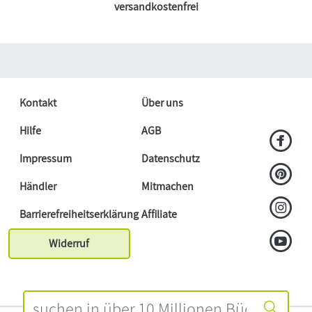
versandkostenfrei
Kontakt
Über uns
Hilfe
AGB
Impressum
Datenschutz
Händler
Mitmachen
Barrierefreiheitserklärung
Affiliate
Widerruf