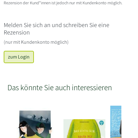
Rezension der Kund*innen ist jedoch nur mit Kundenkonto möglich.
Melden Sie sich an und schreiben Sie eine
Rezension
(nur mit Kundenkonto möglich)
zum Login
Das könnte Sie auch interessieren