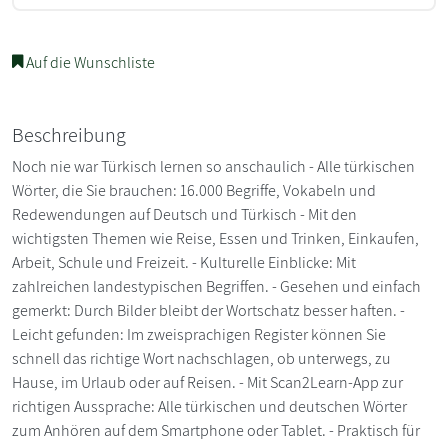
Auf die Wunschliste
Beschreibung
Noch nie war Türkisch lernen so anschaulich - Alle türkischen
Wörter, die Sie brauchen: 16.000 Begriffe, Vokabeln und
Redewendungen auf Deutsch und Türkisch - Mit den
wichtigsten Themen wie Reise, Essen und Trinken, Einkaufen,
Arbeit, Schule und Freizeit. - Kulturelle Einblicke: Mit
zahlreichen landestypischen Begriffen. - Gesehen und einfach
gemerkt: Durch Bilder bleibt der Wortschatz besser haften. -
Leicht gefunden: Im zweisprachigen Register können Sie
schnell das richtige Wort nachschlagen, ob unterwegs, zu
Hause, im Urlaub oder auf Reisen. - Mit Scan2Learn-App zur
richtigen Aussprache: Alle türkischen und deutschen Wörter
zum Anhören auf dem Smartphone oder Tablet. - Praktisch für