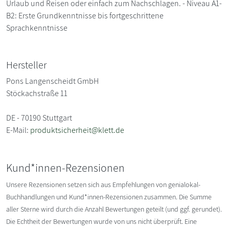
Urlaub und Reisen oder einfach zum Nachschlagen. - Niveau A1-
B2: Erste Grundkenntnisse bis fortgeschrittene
Sprachkenntnisse
Hersteller
Pons Langenscheidt GmbH
Stöckachstraße 11
DE - 70190 Stuttgart
E-Mail:
produktsicherheit@klett.de
Kund*innen-Rezensionen
Unsere Rezensionen setzen sich aus Empfehlungen von genialokal-
Buchhandlungen und Kund*innen-Rezensionen zusammen. Die Summe
aller Sterne wird durch die Anzahl Bewertungen geteilt (und ggf. gerundet).
Die Echtheit der Bewertungen wurde von uns nicht überprüft. Eine