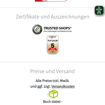
Zertifikate und Auszeichnungen
Preise und Versand
Alle Preise inkl. MwSt.
und ggf. zzgl.
Versandkosten
Buch dabei -