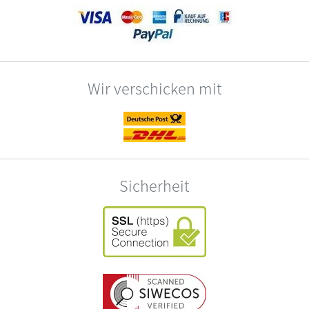
Wir verschicken mit
Sicherheit