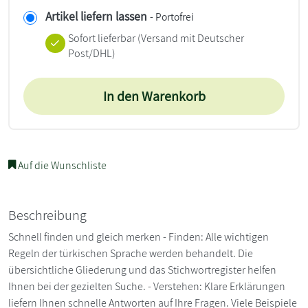
Artikel liefern lassen
- Portofrei
Sofort lieferbar
(Versand mit Deutscher
Post/DHL)
In den Warenkorb
Auf die Wunschliste
Beschreibung
Schnell finden und gleich merken - Finden: Alle wichtigen
Regeln der türkischen Sprache werden behandelt. Die
übersichtliche Gliederung und das Stichwortregister helfen
Ihnen bei der gezielten Suche. - Verstehen: Klare Erklärungen
liefern Ihnen schnelle Antworten auf Ihre Fragen. Viele Beispiele