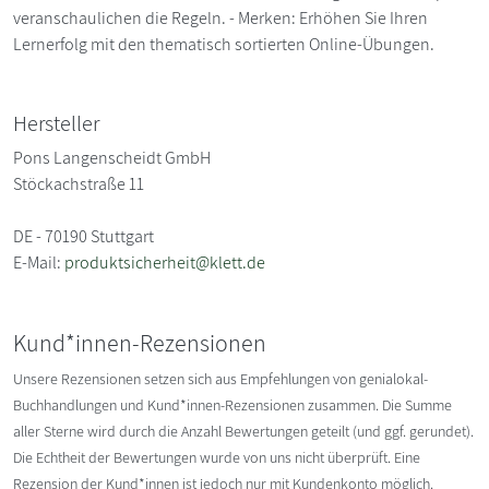
veranschaulichen die Regeln. - Merken: Erhöhen Sie Ihren
Lernerfolg mit den thematisch sortierten Online-Übungen.
Hersteller
Pons Langenscheidt GmbH
Stöckachstraße 11
DE - 70190 Stuttgart
E-Mail:
produktsicherheit@klett.de
Kund*innen-Rezensionen
Unsere Rezensionen setzen sich aus Empfehlungen von genialokal-
Buchhandlungen und Kund*innen-Rezensionen zusammen. Die Summe
aller Sterne wird durch die Anzahl Bewertungen geteilt (und ggf. gerundet).
Die Echtheit der Bewertungen wurde von uns nicht überprüft. Eine
Rezension der Kund*innen ist jedoch nur mit Kundenkonto möglich.