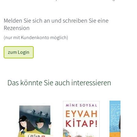
Melden Sie sich an und schreiben Sie eine
Rezension
(nur mit Kundenkonto möglich)
zum Login
Das könnte Sie auch interessieren