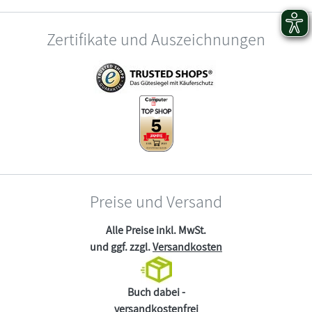
Zertifikate und Auszeichnungen
Preise und Versand
Alle Preise inkl. MwSt.
und ggf. zzgl.
Versandkosten
Buch dabei -
versandkostenfrei