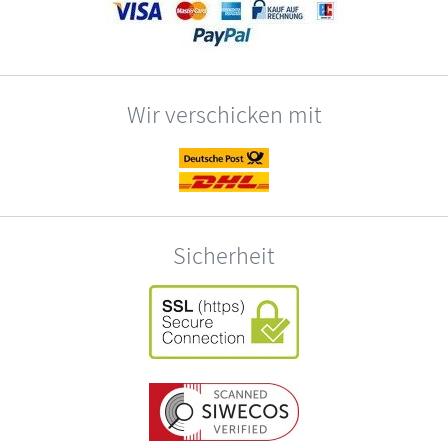
Wir verschicken mit
Sicherheit