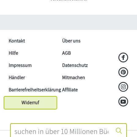
Kontakt
Über uns
Hilfe
AGB
Impressum
Datenschutz
Händler
Mitmachen
Barrierefreiheitserklärung
Affiliate
Widerruf