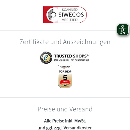
Zertifikate und Auszeichnungen
Preise und Versand
Alle Preise inkl. MwSt.
und ggf. zzgl.
Versandkosten