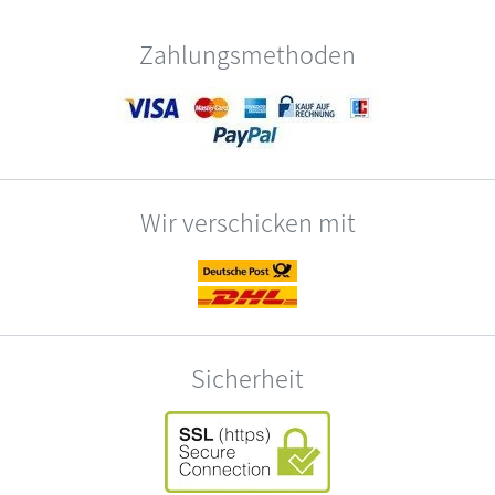
Zahlungsmethoden
Wir verschicken mit
Sicherheit