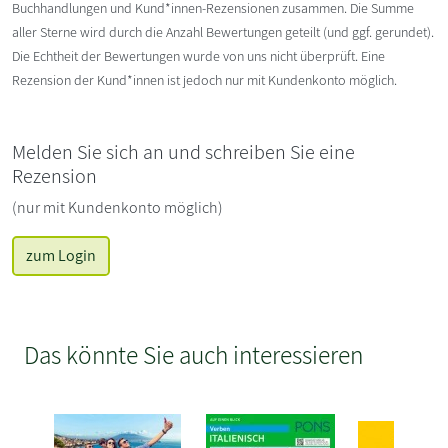
Buchhandlungen und Kund*innen-Rezensionen zusammen. Die Summe
aller Sterne wird durch die Anzahl Bewertungen geteilt (und ggf. gerundet).
Die Echtheit der Bewertungen wurde von uns nicht überprüft. Eine
Rezension der Kund*innen ist jedoch nur mit Kundenkonto möglich.
Melden Sie sich an und schreiben Sie eine
Rezension
(nur mit Kundenkonto möglich)
zum Login
Das könnte Sie auch interessieren