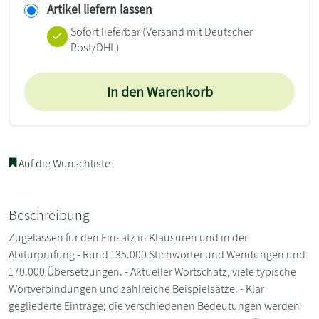
Artikel liefern lassen
Sofort lieferbar
(Versand mit Deutscher
Post/DHL)
In den Warenkorb
Auf die Wunschliste
Beschreibung
Zugelassen für den Einsatz in Klausuren und in der
Abiturprüfung - Rund 135.000 Stichwörter und Wendungen und
170.000 Übersetzungen. - Aktueller Wortschatz, viele typische
Wortverbindungen und zahlreiche Beispielsätze. - Klar
gegliederte Einträge; die verschiedenen Bedeutungen werden