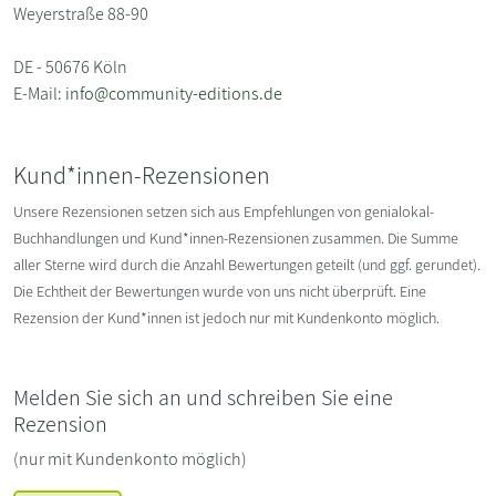
Weyerstraße 88-90
DE - 50676 Köln
E-Mail:
info@community-editions.de
Kund*innen-Rezensionen
Unsere Rezensionen setzen sich aus Empfehlungen von genialokal-
Buchhandlungen und Kund*innen-Rezensionen zusammen. Die Summe
aller Sterne wird durch die Anzahl Bewertungen geteilt (und ggf. gerundet).
Die Echtheit der Bewertungen wurde von uns nicht überprüft. Eine
Rezension der Kund*innen ist jedoch nur mit Kundenkonto möglich.
Melden Sie sich an und schreiben Sie eine
Rezension
(nur mit Kundenkonto möglich)