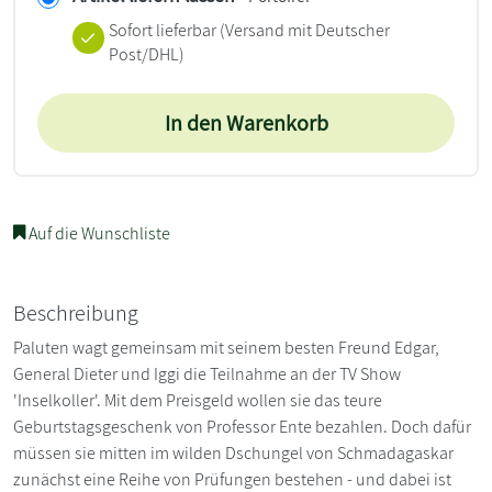
Sofort lieferbar
(Versand mit Deutscher
Post/DHL)
In den Warenkorb
Auf die Wunschliste
Beschreibung
Paluten wagt gemeinsam mit seinem besten Freund Edgar,
General Dieter und Iggi die Teilnahme an der TV Show
'Inselkoller'. Mit dem Preisgeld wollen sie das teure
Geburtstagsgeschenk von Professor Ente bezahlen. Doch dafür
müssen sie mitten im wilden Dschungel von Schmadagaskar
zunächst eine Reihe von Prüfungen bestehen - und dabei ist