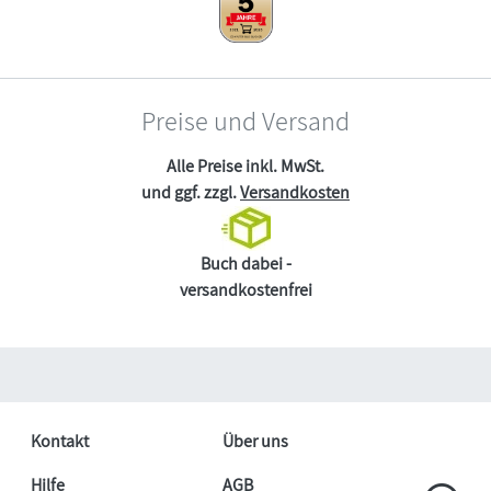
Preise und Versand
Alle Preise inkl. MwSt.
und ggf. zzgl.
Versandkosten
Buch dabei -
versandkostenfrei
Kontakt
Über uns
Hilfe
AGB