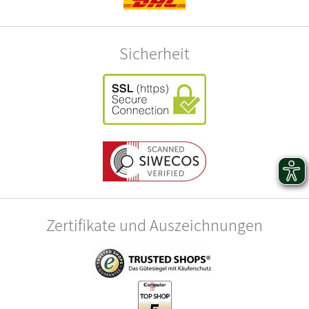
Sicherheit
Zertifikate und Auszeichnungen