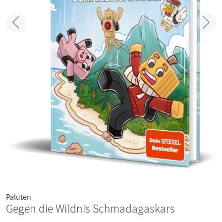
Zurück
Weit
Paluten
Gegen die Wildnis Schmadagaskars